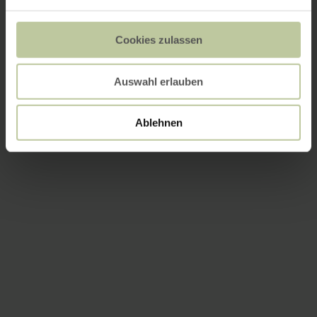
Cookies zulassen
Auswahl erlauben
Ablehnen