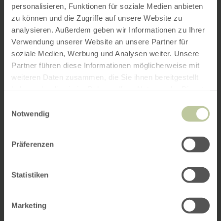
personalisieren, Funktionen für soziale Medien anbieten
zu können und die Zugriffe auf unsere Website zu
analysieren. Außerdem geben wir Informationen zu Ihrer
Verwendung unserer Website an unsere Partner für
soziale Medien, Werbung und Analysen weiter. Unsere
Partner führen diese Informationen möglicherweise mit
weiteren Daten zusammen, die Sie ihnen bereitgestellt
haben oder die sie im Rahmen Ihrer Nutzung der Dienste
gesammelt haben.
Einwilligungsauswahl
Notwendig
Präferenzen
Statistiken
Marketing