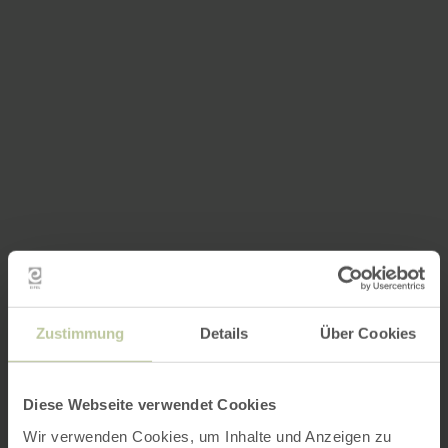
Zustimmung
Details
Über Cookies
Diese Webseite verwendet Cookies
Wir verwenden Cookies, um Inhalte und Anzeigen zu