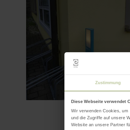
Zustimmung
Diese Webseite verwendet 
Wir verwenden Cookies, um I
und die Zugriffe auf unsere 
Website an unsere Partner fü