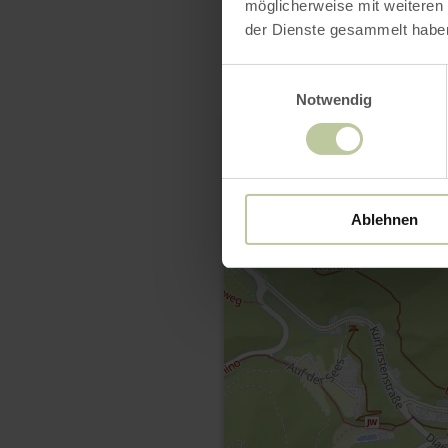
möglicherweise mit weiteren
der Dienste gesammelt habe
Einwilligungsauswahl
Notwendig
Ablehnen