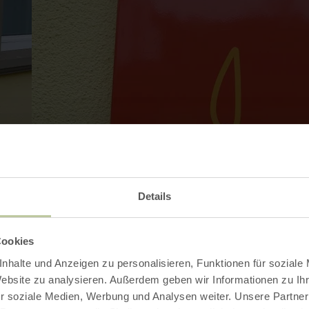
Details
Cookies
nhalte und Anzeigen zu personalisieren, Funktionen für soziale
Website zu analysieren. Außerdem geben wir Informationen zu I
r soziale Medien, Werbung und Analysen weiter. Unsere Partner