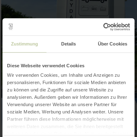
Zustimmung
Details
Über Cookies
Diese Webseite verwendet Cookies
Wir verwenden Cookies, um Inhalte und Anzeigen zu
personalisieren, Funktionen für soziale Medien anbieten
zu können und die Zugriffe auf unsere Website zu
analysieren. Außerdem geben wir Informationen zu Ihrer
Verwendung unserer Website an unsere Partner für
soziale Medien, Werbung und Analysen weiter. Unsere
Partner führen diese Informationen möglicherweise mit
weiteren Daten zusammen, die Sie ihnen bereitgestellt
haben oder die sie im Rahmen Ihrer Nutzung der Dienste