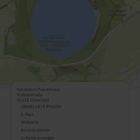
Feriendorf Pulvermaar
Vulkanstraße
54558 Gillenfeld
(0049) 6573 996500
E-Mail
Webseite
Anreise planen
in Karte anzeigen