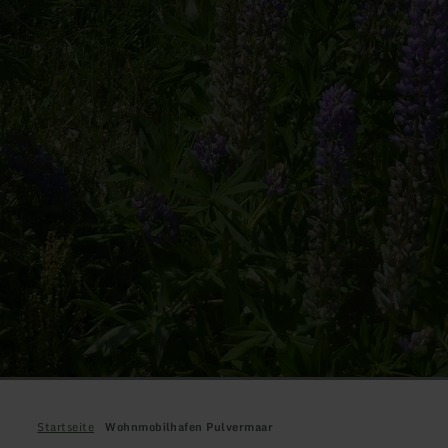
Startseite
Wohnmobilhafen Pulvermaar