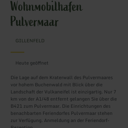
Wohnmobilhafen
Pulvermaar
GILLENFELD
Heute geöffnet
Die Lage auf dem Kraterwall des Pulvermaares
vor hohem Buchenwald mit Blick über die
Landschaft der Vulkaneifel ist einzigartig. Nur 7
km von der A1/48 entfernt gelangen Sie über die
B421 zum Pulvermaar. Die Einrichtungen des
benachbarten Feriendorfes Pulvermaar stehen
zur Verfügung. Anmeldung an der Feriendorf-
Rezeption.