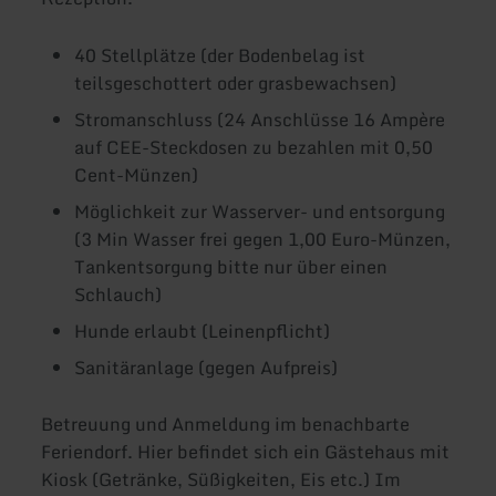
40 Stellplätze (der Bodenbelag ist
teilsgeschottert oder grasbewachsen)
Stromanschluss (24 Anschlüsse 16 Ampère
auf CEE-Steckdosen zu bezahlen mit 0,50
Cent-Münzen)
Möglichkeit zur Wasserver- und entsorgung
(3 Min Wasser frei gegen 1,00 Euro-Münzen,
Tankentsorgung bitte nur über einen
Schlauch)
Hunde erlaubt (Leinenpflicht)
Sanitäranlage (gegen Aufpreis)
Betreuung und Anmeldung im benachbarte
Feriendorf. Hier befindet sich ein Gästehaus mit
Kiosk (Getränke, Süßigkeiten, Eis etc.) Im