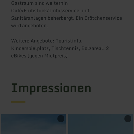
Gastraum sind weiterhin
Café/Frühstück/Imbisservice und
Sanitäranlagen beherbergt. Ein Brötchenservice
wird angeboten.
Weitere Angebote: Touristinfo,
Kinderspielplatz, Tischtennis, Bolzareal, 2
eBikes (gegen Mietpreis)
Impressionen