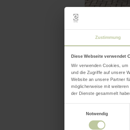
Zustimmung
Diese Webseite verwendet 
Wir verwenden Cookies, um I
und die Zugriffe auf unsere 
Website an unsere Partner fü
möglicherweise mit weiteren
der Dienste gesammelt habe
Einwilligungsauswahl
Notwendig