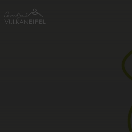
Zurück
zur
Startseite