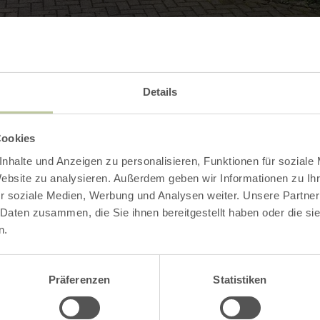
Kontakt
Details
Cookies
nhalte und Anzeigen zu personalisieren, Funktionen für soziale
Website zu analysieren. Außerdem geben wir Informationen zu I
r soziale Medien, Werbung und Analysen weiter. Unsere Partner
 Daten zusammen, die Sie ihnen bereitgestellt haben oder die s
n.
Präferenzen
Statistiken