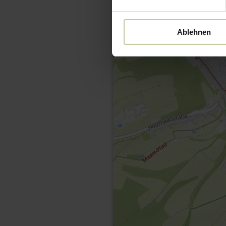
Ablehnen