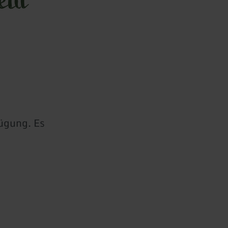
fügung. Es