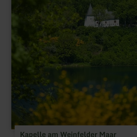
Kapelle am Weinfelder Maar