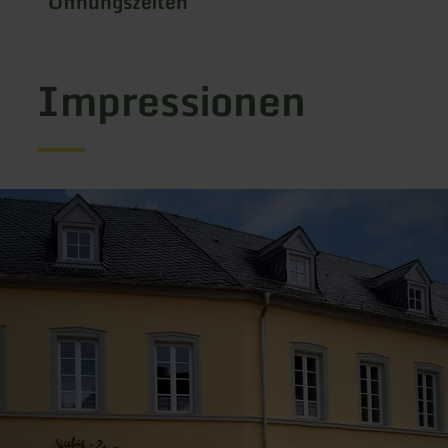
Öffnungszeiten
Impressionen