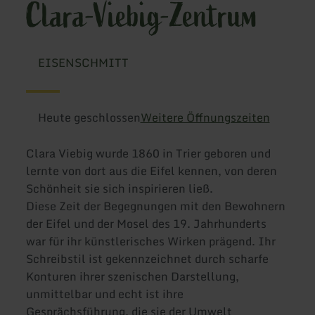
Clara-Viebig-Zentrum
EISENSCHMITT
Heute geschlossen
Weitere Öffnungszeiten
Clara Viebig wurde 1860 in Trier geboren und
lernte von dort aus die Eifel kennen, von deren
Schönheit sie sich inspirieren ließ.
Diese Zeit der Begegnungen mit den Bewohnern
der Eifel und der Mosel des 19. Jahrhunderts
war für ihr künstlerisches Wirken prägend. Ihr
Schreibstil ist gekennzeichnet durch scharfe
Konturen ihrer szenischen Darstellung,
unmittelbar und echt ist ihre
Gesprächsführung, die sie der Umwelt