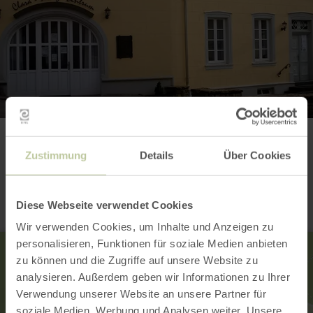
Kontakt
Zustimmung
Details
Über Cookies
Diese Webseite verwendet Cookies
Wir verwenden Cookies, um Inhalte und Anzeigen zu
personalisieren, Funktionen für soziale Medien anbieten
zu können und die Zugriffe auf unsere Website zu
analysieren. Außerdem geben wir Informationen zu Ihrer
Verwendung unserer Website an unsere Partner für
soziale Medien, Werbung und Analysen weiter. Unsere