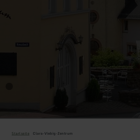
Startseite
Clara-Viebig-Zentrum