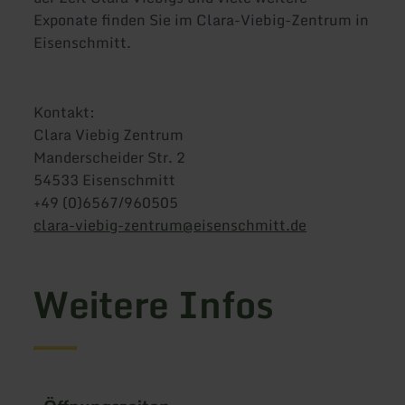
Exponate finden Sie im Clara-Viebig-Zentrum in
Eisenschmitt.
Kontakt:
Clara Viebig Zentrum
Manderscheider Str. 2
54533 Eisenschmitt
+49 (0)6567/960505
clara-viebig-zentrum@eisenschmitt.de
Weitere Infos