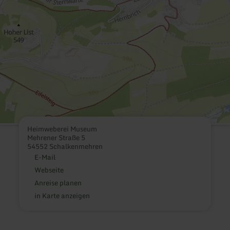
Heimweberei Museum
Mehrener Straße 5
54552 Schalkenmehren
E-Mail
Webseite
Anreise planen
in Karte anzeigen