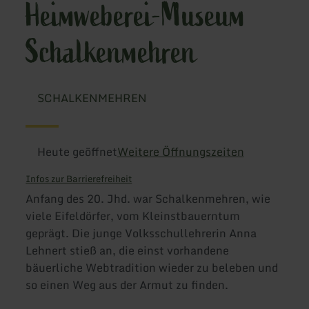
Heimweberei-Museum
Schalkenmehren
SCHALKENMEHREN
Heute geöffnet
Weitere Öffnungszeiten
Infos zur Barrierefreiheit
Anfang des 20. Jhd. war Schalkenmehren, wie
viele Eifeldörfer, vom Kleinstbauerntum
geprägt. Die junge Volksschullehrerin Anna
Lehnert stieß an, die einst vorhandene
bäuerliche Webtradition wieder zu beleben und
so einen Weg aus der Armut zu finden.