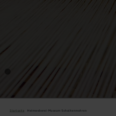
Startseite
Heimweberei-Museum Schalkenmehren