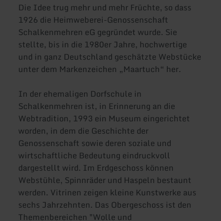
Die Idee trug mehr und mehr Früchte, so dass
1926 die Heimweberei-Genossenschaft
Schalkenmehren eG gegründet wurde. Sie
stellte, bis in die 1980er Jahre, hochwertige
und in ganz Deutschland geschätzte Webstücke
unter dem Markenzeichen „Maartuch“ her.
In der ehemaligen Dorfschule in
Schalkenmehren ist, in Erinnerung an die
Webtradition, 1993 ein Museum eingerichtet
worden, in dem die Geschichte der
Genossenschaft sowie deren soziale und
wirtschaftliche Bedeutung eindruckvoll
dargestellt wird. Im Erdgeschoss können
Webstühle, Spinnräder und Haspeln bestaunt
werden. Vitrinen zeigen kleine Kunstwerke aus
sechs Jahrzehnten. Das Obergeschoss ist den
Themenbereichen "Wolle und