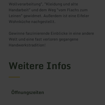
Wollverarbeitung", "Kleidung und alte
Handarbeit" und dem Weg "vom Flachs zum
Leinen" gewidmet. Außerdem ist eine Eifeler
Wohnküche nachgestellt.
Gewinne faszinierende Einblicke in eine andere
Welt und eine fast verloren gegangene
Handwerkstradition!
Weitere Infos
Öffnungszeiten