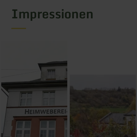
Impressionen