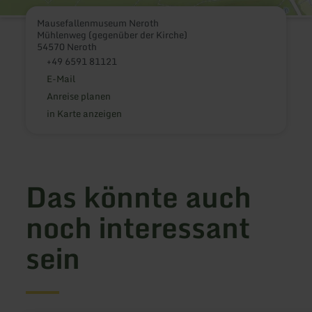
Mausefallenmuseum Neroth
Mühlenweg (gegenüber der Kirche)
54570 Neroth
+49 6591 81121
E-Mail
Anreise planen
in Karte anzeigen
Das könnte auch
noch interessant
sein