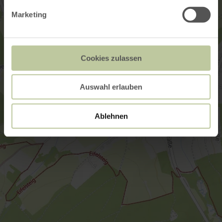
Marketing
Cookies zulassen
Auswahl erlauben
Ablehnen