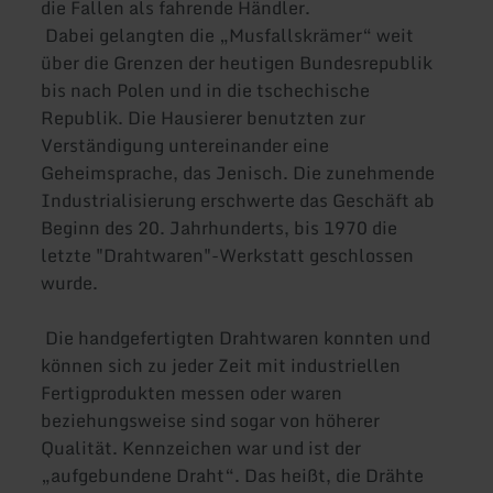
die Fallen als fahrende Händler.
Dabei gelangten die „Musfallskrämer“ weit
über die Grenzen der heutigen Bundesrepublik
bis nach Polen und in die tschechische
Republik. Die Hausierer benutzten zur
Verständigung untereinander eine
Geheimsprache, das Jenisch. Die zunehmende
Industrialisierung erschwerte das Geschäft ab
Beginn des 20. Jahrhunderts, bis 1970 die
letzte "Drahtwaren"-Werkstatt geschlossen
wurde.
Die handgefertigten Drahtwaren konnten und
können sich zu jeder Zeit mit industriellen
Fertigprodukten messen oder waren
beziehungsweise sind sogar von höherer
Qualität. Kennzeichen war und ist der
„aufgebundene Draht“. Das heißt, die Drähte