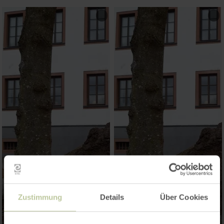
Zustimmung
Details
Über Cookies