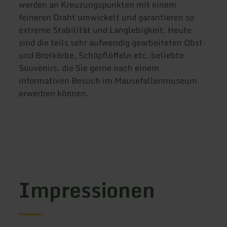
werden an Kreuzungspunkten mit einem
feineren Draht umwickelt und garantieren so
extreme Stabilität und Langlebigkeit. Heute
sind die teils sehr aufwendig gearbeiteten Obst-
und Brotkörbe, Schöpflöffeln etc. beliebte
Souvenirs, die Sie gerne nach einem
informativen Besuch im Mausefallenmuseum
erwerben können.
Impressionen