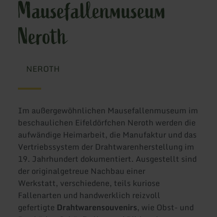
Mausefallenmuseum
Neroth
NEROTH
Im außergewöhnlichen Mausefallenmuseum im
beschaulichen Eifeldörfchen Neroth werden die
aufwändige Heimarbeit, die Manufaktur und das
Vertriebssystem der Drahtwarenherstellung im
19. Jahrhundert dokumentiert. Ausgestellt sind
der originalgetreue Nachbau einer
Werkstatt, verschiedene, teils kuriose
Fallenarten und handwerklich reizvoll
gefertigte
Drahtwarensouvenirs
, wie Obst- und