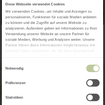
Diese Webseite verwendet Cookies
Wir verwenden Cookies, um Inhalte und Anzeigen zu
personalisieren, Funktionen für soziale Medien anbieten
zu können und die Zugriffe auf unsere Website zu
analysieren. Außerdem geben wir Informationen zu Ihrer
Verwendung unserer Website an unsere Partner für
Kontakt
soziale Medien, Werbung und Analysen weiter. Unsere
Partner führen diese Informationen möglicherweise mit
weiteren Daten zusammen, die Sie ihnen bereitgestellt
haben oder die sie im Rahmen Ihrer Nutzung der Dienste
gesammelt haben.
Einwilligungsauswahl
Notwendig
Präferenzen
Statistiken