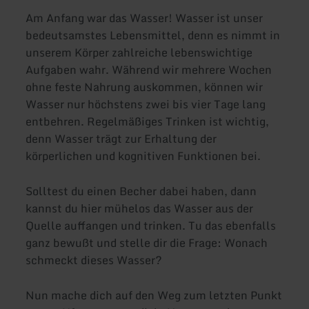
Am Anfang war das Wasser! Wasser ist unser
bedeutsamstes Lebensmittel, denn es nimmt in
unserem Körper zahlreiche lebenswichtige
Aufgaben wahr. Während wir mehrere Wochen
ohne feste Nahrung auskommen, können wir
Wasser nur höchstens zwei bis vier Tage lang
entbehren. Regelmäßiges Trinken ist wichtig,
denn Wasser trägt zur Erhaltung der
körperlichen und kognitiven Funktionen bei.
Solltest du einen Becher dabei haben, dann
kannst du hier mühelos das Wasser aus der
Quelle auffangen und trinken. Tu das ebenfalls
ganz bewußt und stelle dir die Frage: Wonach
schmeckt dieses Wasser?
Nun mache dich auf den Weg zum letzten Punkt