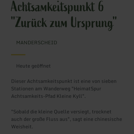
Achtsamkeitspunkt 6
"Zurück zum Ursprung"
MANDERSCHEID
Heute geöffnet
Dieser Achtsamkeitspunkt ist eine von sieben
Stationen am Wanderweg "HeimatSpur
Achtsamkeits-Pfad Kleine Kyll".
"Sobald die kleine Quelle versiegt, trocknet
auch der große Fluss aus", sagt eine chinesische
Weisheit.