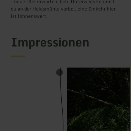
- neue Ufer erwarten dich. Unterwegs kommst
du an der Heidsmühle vorbei, eine Einkehr hier
ist lohnenswert.
Impressionen