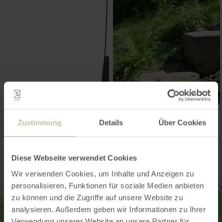
Zustimmung
Details
Über Cookies
Kontakt
Diese Webseite verwendet Cookies
Wir verwenden Cookies, um Inhalte und Anzeigen zu
personalisieren, Funktionen für soziale Medien anbieten
zu können und die Zugriffe auf unsere Website zu
analysieren. Außerdem geben wir Informationen zu Ihrer
Verwendung unserer Website an unsere Partner für