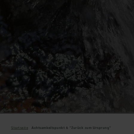
Startseite
Achtsamkeitspunkt 6 "Zurück zum Ursprung"