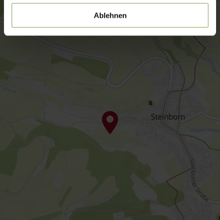
Ablehnen