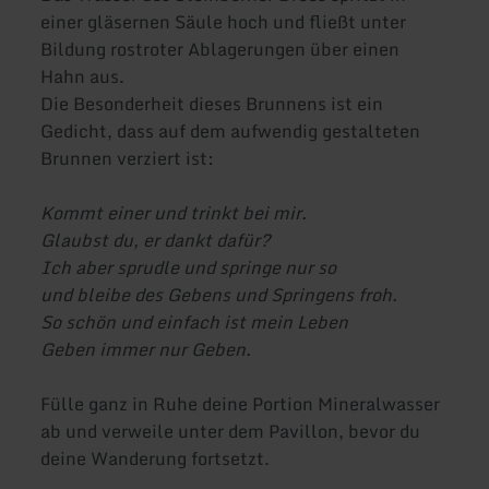
einer gläsernen Säule hoch und fließt unter
Bildung rostroter Ablagerungen über einen
Hahn aus.
Die Besonderheit dieses Brunnens ist ein
Gedicht, dass auf dem aufwendig gestalteten
Brunnen verziert ist:
Kommt einer und trinkt bei mir.
Glaubst du, er dankt dafür?
Ich aber sprudle und springe nur so
und bleibe des Gebens und Springens froh.
So schön und einfach ist mein Leben
Geben immer nur Geben.
Fülle ganz in Ruhe deine Portion Mineralwasser
ab und verweile unter dem Pavillon, bevor du
deine Wanderung fortsetzt.