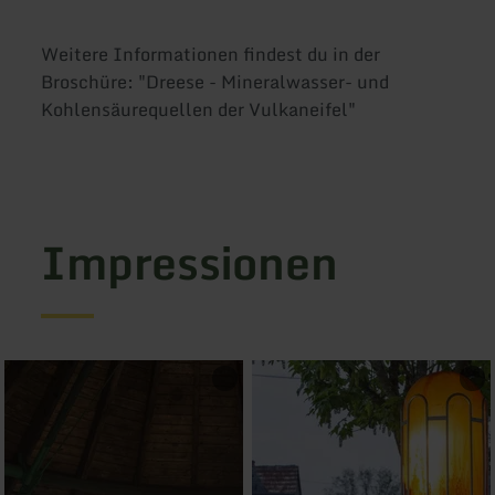
Weitere Informationen findest du in der
Broschüre: "Dreese - Mineralwasser- und
Kohlensäurequellen der Vulkaneifel"
Impressionen