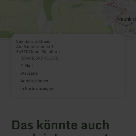
Steinborner Drees
Am Sauerbrunnen 1
54550 Daun-Steinborn
(0049)6592 951370
E-Mail
Webseite
Anreise planen
in Karte anzeigen
Das könnte auch