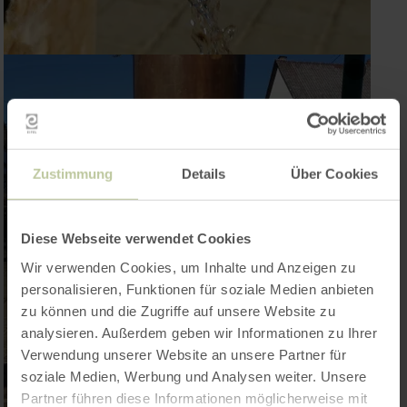
Zustimmung
Details
Über Cookies
Diese Webseite verwendet Cookies
Wir verwenden Cookies, um Inhalte und Anzeigen zu
personalisieren, Funktionen für soziale Medien anbieten
zu können und die Zugriffe auf unsere Website zu
analysieren. Außerdem geben wir Informationen zu Ihrer
Verwendung unserer Website an unsere Partner für
soziale Medien, Werbung und Analysen weiter. Unsere
Partner führen diese Informationen möglicherweise mit