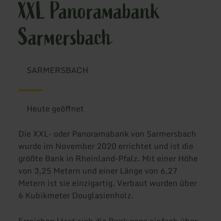
XXL Panoramabank
Sarmersbach
SARMERSBACH
Heute geöffnet
Die XXL- oder Panoramabank von Sarmersbach
wurde im November 2020 errichtet und ist die
größte Bank in Rheinland-Pfalz. Mit einer Höhe
von 3,25 Metern und einer Länge von 6,27
Metern ist sie einzigartig. Verbaut wurden über
6 Kubikmeter Douglasienholz.
Erreichen lässt sich die Bank ganz einfach über