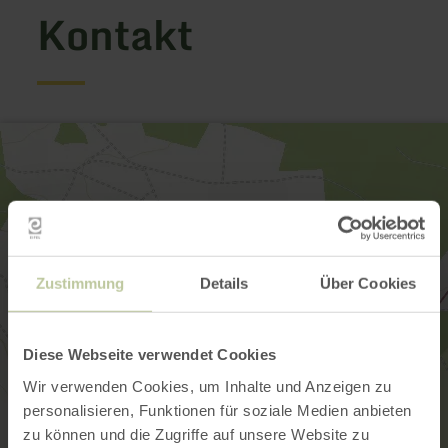
Kontakt
Zustimmung
Details
Über Cookies
Diese Webseite verwendet Cookies
Wir verwenden Cookies, um Inhalte und Anzeigen zu
personalisieren, Funktionen für soziale Medien anbieten
zu können und die Zugriffe auf unsere Website zu