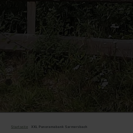
Startseite
XXL Panoramabank Sarmersbach