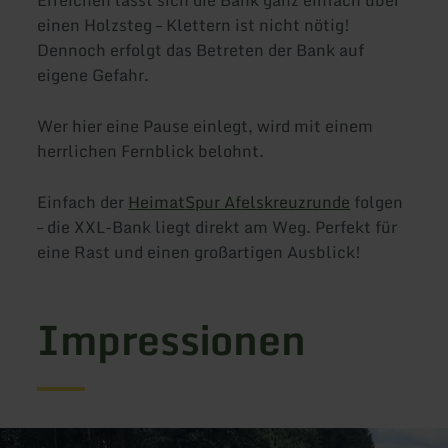
einen Holzsteg – Klettern ist nicht nötig!
Dennoch erfolgt das Betreten der Bank auf
eigene Gefahr.
Wer hier eine Pause einlegt, wird mit einem
herrlichen Fernblick belohnt.
Einfach der
HeimatSpur Afelskreuzrunde
folgen
– die XXL-Bank liegt direkt am Weg. Perfekt für
eine Rast und einen großartigen Ausblick!
Impressionen