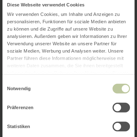
Diese Webseite verwendet Cookies
Wir verwenden Cookies, um Inhalte und Anzeigen zu
personalisieren, Funktionen für soziale Medien anbieten
zu können und die Zugriffe auf unsere Website zu
analysieren. Außerdem geben wir Informationen zu Ihrer
Verwendung unserer Website an unsere Partner für
soziale Medien, Werbung und Analysen weiter. Unsere
Partner führen diese Informationen möglicherweise mit
weiteren Daten zusammen, die Sie ihnen bereitgestellt
haben oder die sie im Rahmen Ihrer Nutzung der Dienste
gesammelt haben.
Einwilligungsauswahl
Notwendig
Präferenzen
Statistiken