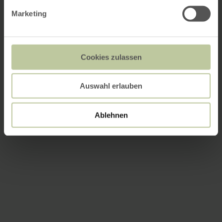
Marketing
Cookies zulassen
Auswahl erlauben
Ablehnen