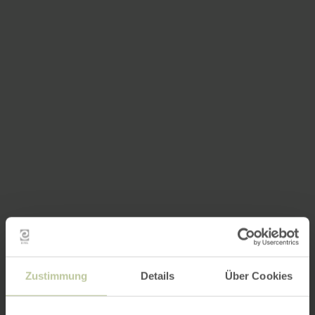
Zustimmung
Details
Über Cookies