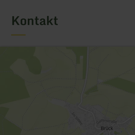
Kontakt