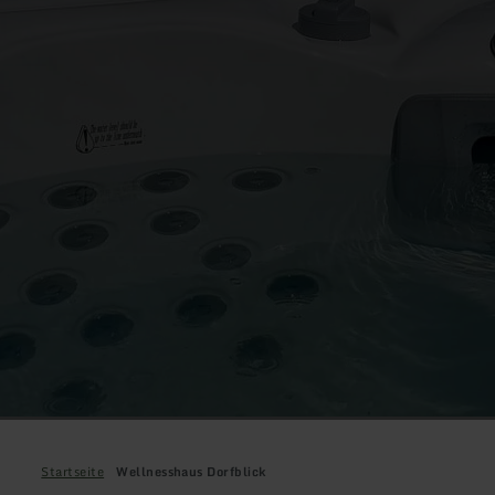
Startseite
Wellnesshaus Dorfblick