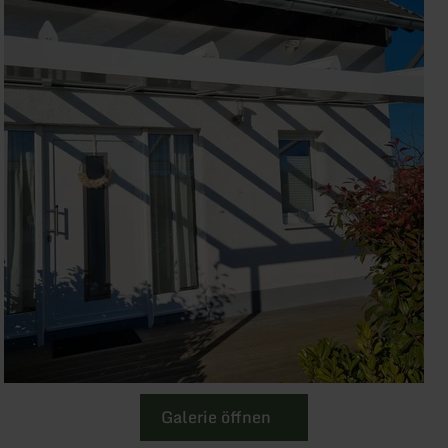
Galerie öffnen