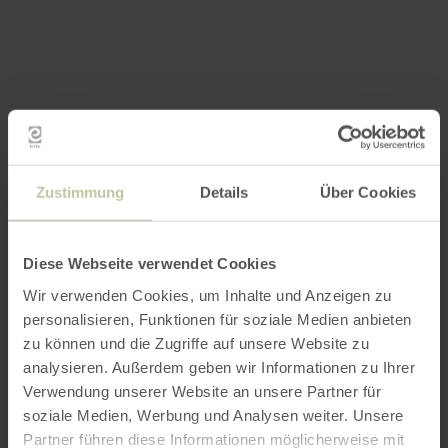
Zustimmung
Details
Über Cookies
Diese Webseite verwendet Cookies
Wir verwenden Cookies, um Inhalte und Anzeigen zu
personalisieren, Funktionen für soziale Medien anbieten
zu können und die Zugriffe auf unsere Website zu
analysieren. Außerdem geben wir Informationen zu Ihrer
Verwendung unserer Website an unsere Partner für
soziale Medien, Werbung und Analysen weiter. Unsere
Partner führen diese Informationen möglicherweise mit