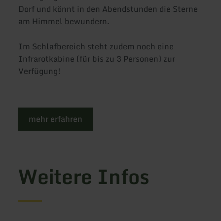
Dorf und könnt in den Abendstunden die Sterne
am Himmel bewundern.
Im Schlafbereich steht zudem noch eine
Infrarotkabine (für bis zu 3 Personen) zur
Verfügung!
mehr erfahren
Weitere Infos