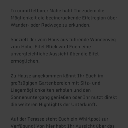
In unmittelbarer Nähe habt Ihr zudem die
Möglichkeit die beeindruckende Eifelregion über
Wander- oder Radwege zu erkunden.
Speziell der vom Haus aus führende Wanderweg
zum Hohe-Eifel Blick wird Euch eine
unvergleichliche Aussicht über die Eifel
ermöglichen.
Zu Hause angekommen könnt Ihr Euch im
großzügigen Gartenbereich mit Sitz- und
Liegemöglichkeiten erholen und den
Sonnenuntergang genießen oder Ihr nutzt direkt
die weiteren Highlights der Unterkunft.
Auf der Terasse steht Euch ein Whirlpool zur
Verfügung! Von hier habt Ihr Aussicht über das