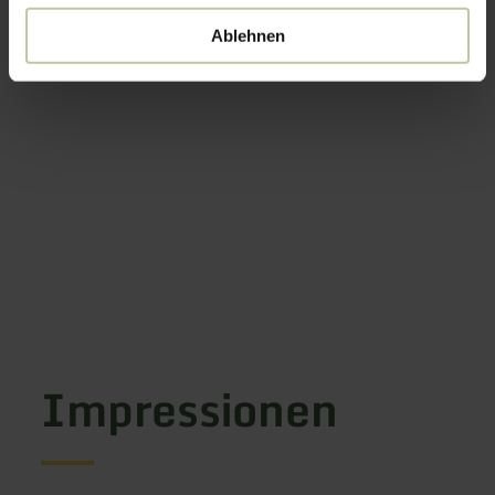
Ablehnen
Impressionen