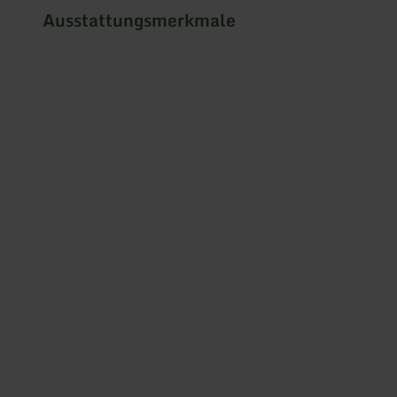
Ausstattungsmerkmale