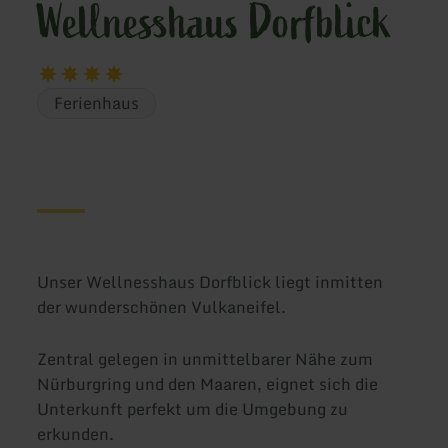
Wellnesshaus Dorfblick
Ferienhaus
Unser Wellnesshaus Dorfblick liegt inmitten
der wunderschönen Vulkaneifel.
Zentral gelegen in unmittelbarer Nähe zum
Nürburgring und den Maaren, eignet sich die
Unterkunft perfekt um die Umgebung zu
erkunden.