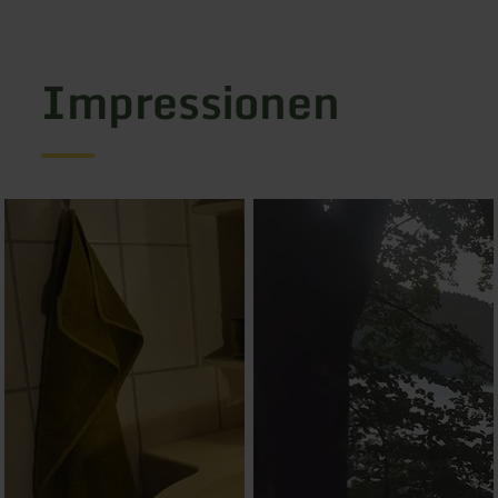
Impressionen