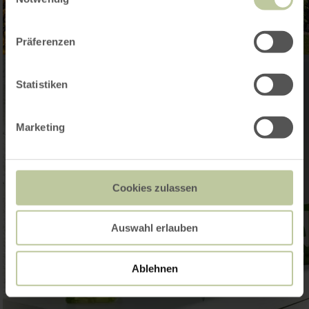
Präferenzen
Statistiken
Marketing
Cookies zulassen
Auswahl erlauben
Ablehnen