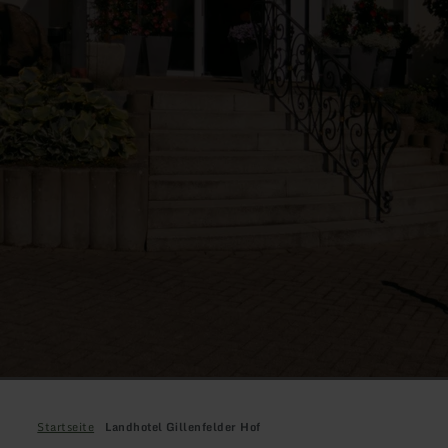
Startseite
Landhotel Gillenfelder Hof