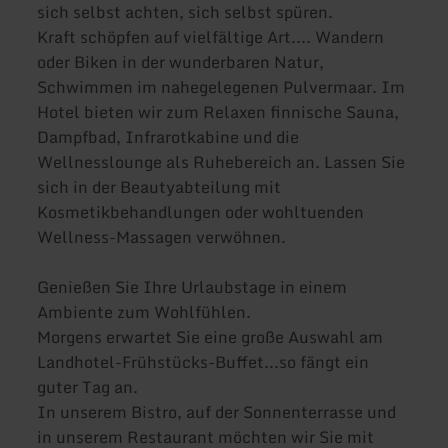
sich selbst achten, sich selbst spüren.
Kraft schöpfen auf vielfältige Art.... Wandern
oder Biken in der wunderbaren Natur,
Schwimmen im nahegelegenen Pulvermaar. Im
Hotel bieten wir zum Relaxen finnische Sauna,
Dampfbad, Infrarotkabine und die
Wellnesslounge als Ruhebereich an. Lassen Sie
sich in der Beautyabteilung mit
Kosmetikbehandlungen oder wohltuenden
Wellness-Massagen verwöhnen.
Genießen Sie Ihre Urlaubstage in einem
Ambiente zum Wohlfühlen.
Morgens erwartet Sie eine große Auswahl am
Landhotel-Frühstücks-Buffet...so fängt ein
guter Tag an.
In unserem Bistro, auf der Sonnenterrasse und
in unserem Restaurant möchten wir Sie mit