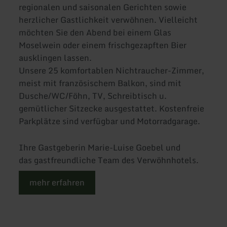
regionalen und saisonalen Gerichten sowie
herzlicher Gastlichkeit verwöhnen. Vielleicht
möchten Sie den Abend bei einem Glas
Moselwein oder einem frischgezapften Bier
ausklingen lassen.
Unsere 25 komfortablen Nichtraucher-Zimmer,
meist mit französischem Balkon, sind mit
Dusche/WC/Föhn, TV, Schreibtisch u.
gemütlicher Sitzecke ausgestattet. Kostenfreie
Parkplätze sind verfügbar und Motorradgarage.
Ihre Gastgeberin Marie-Luise Goebel und
das gastfreundliche Team des Verwöhnhotels.
mehr erfahren