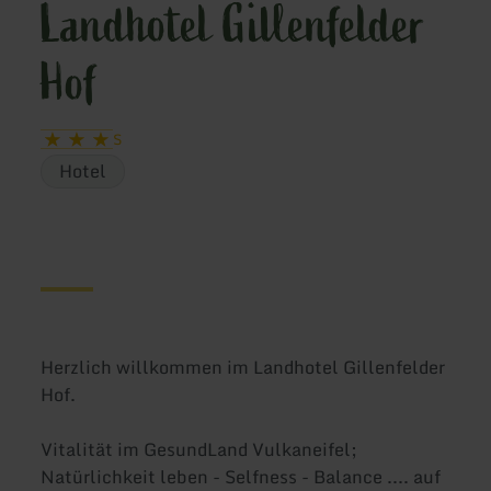
Landhotel Gillenfelder
Hof
S
Hotel
Herzlich willkommen im Landhotel Gillenfelder
Hof.
Vitalität im GesundLand Vulkaneifel;
Natürlichkeit leben - Selfness - Balance .... auf