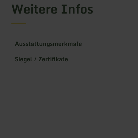
Weitere Infos
Ausstattungsmerkmale
Siegel / Zertifikate