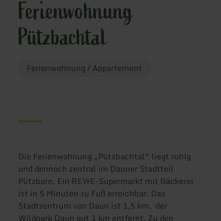
Ferienwohnung
Pützbachtal
Ferienwohnung / Appartement
Die Ferienwohnung „Pützbachtal“ liegt ruhig
und dennoch zentral im Dauner Stadtteil
Pützborn. Ein REWE-Supermarkt mit Bäckerei
ist in 5 Minuten zu Fuß erreichbar. Das
Stadtzentrum von Daun ist 1,5 km, der
Wildpark Daun gut 1 km entfernt. Zu den