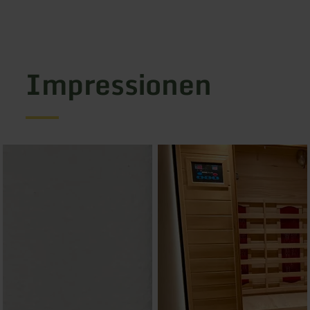
Impressionen