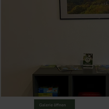
Galerie öffnen