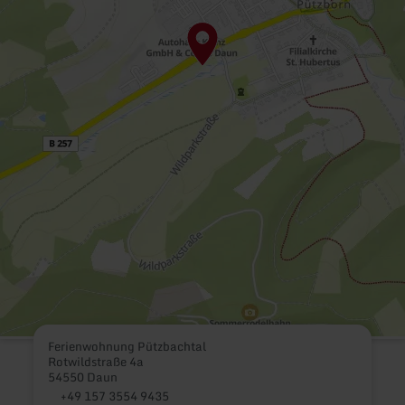
Ferienwohnung Pützbachtal
Rotwildstraße 4a
54550 Daun
+49 157 3554 9435