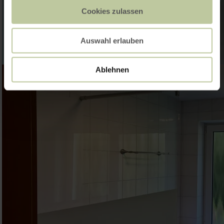
Cookies zulassen
Auswahl erlauben
Ablehnen