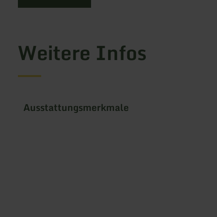
Weitere Infos
Ausstattungsmerkmale