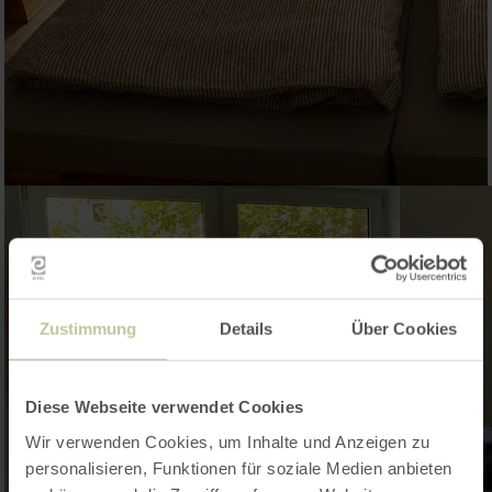
Zustimmung
Details
Über Cookies
Diese Webseite verwendet Cookies
Wir verwenden Cookies, um Inhalte und Anzeigen zu
personalisieren, Funktionen für soziale Medien anbieten