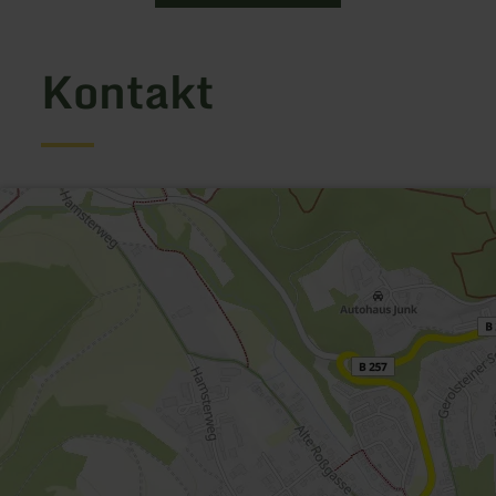
Kontakt