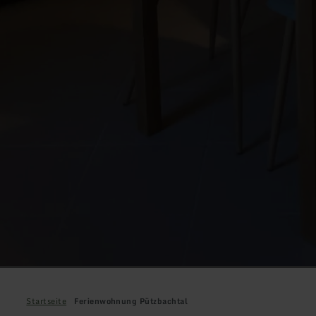
Startseite
Ferienwohnung Pützbachtal