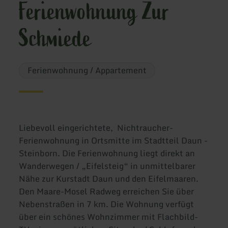
Ferienwohnung Zur
Schmiede
Ferienwohnung / Appartement
Liebevoll eingerichtete, Nichtraucher-
Ferienwohnung in Ortsmitte im Stadtteil Daun -
Steinborn. Die Ferienwohnung liegt direkt an
Wanderwegen / „Eifelsteig“ in unmittelbarer
Nähe zur Kurstadt Daun und den Eifelmaaren.
Den Maare-Mosel Radweg erreichen Sie über
Nebenstraßen in 7 km. Die Wohnung verfügt
über ein schönes Wohnzimmer mit Flachbild-