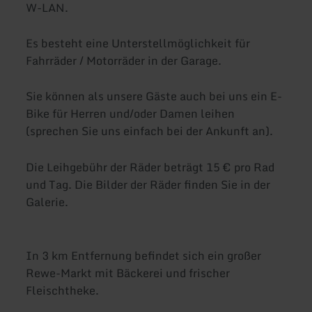
W-LAN.
Es besteht eine Unterstellmöglichkeit für
Fahrräder / Motorräder in der Garage.
Sie können als unsere Gäste auch bei uns ein E-
Bike für Herren und/oder Damen leihen
(sprechen Sie uns einfach bei der Ankunft an).
Die Leihgebühr der Räder beträgt 15 € pro Rad
und Tag. Die Bilder der Räder finden Sie in der
Galerie.
In 3 km Entfernung befindet sich ein großer
Rewe-Markt mit Bäckerei und frischer
Fleischtheke.