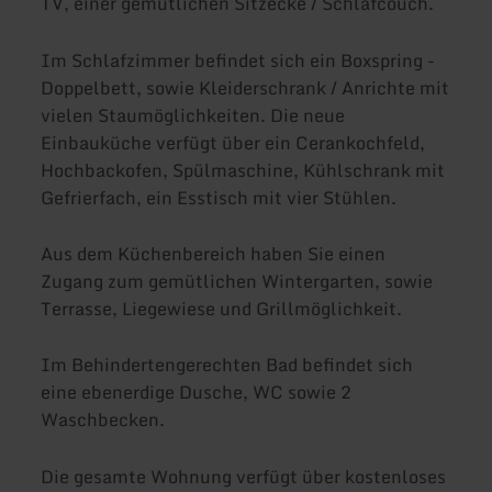
TV, einer gemütlichen Sitzecke / Schlafcouch.
Im Schlafzimmer befindet sich ein Boxspring -
Doppelbett, sowie Kleiderschrank / Anrichte mit
vielen Staumöglichkeiten. Die neue
Einbauküche verfügt über ein Cerankochfeld,
Hochbackofen, Spülmaschine, Kühlschrank mit
Gefrierfach, ein Esstisch mit vier Stühlen.
Aus dem Küchenbereich haben Sie einen
Zugang zum gemütlichen Wintergarten, sowie
Terrasse, Liegewiese und Grillmöglichkeit.
Im Behindertengerechten Bad befindet sich
eine ebenerdige Dusche, WC sowie 2
Waschbecken.
Die gesamte Wohnung verfügt über kostenloses