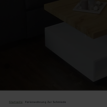
Startseite
Ferienwohnung Zur Schmiede