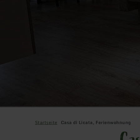
Startseite
Casa di Licata, Ferienwohnung
Cas