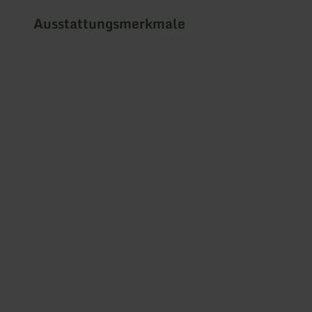
Ausstattungsmerkmale