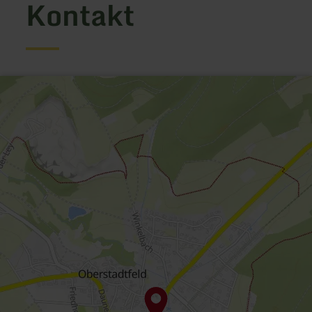
Kontakt