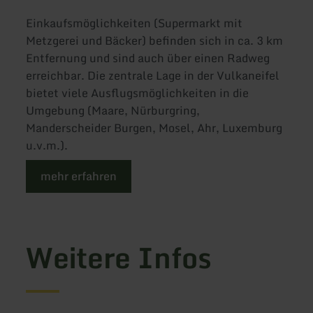
Einkaufsmöglichkeiten (Supermarkt mit
Metzgerei und Bäcker) befinden sich in ca. 3 km
Entfernung und sind auch über einen Radweg
erreichbar. Die zentrale Lage in der Vulkaneifel
bietet viele Ausflugsmöglichkeiten in die
Umgebung (Maare, Nürburgring,
Manderscheider Burgen, Mosel, Ahr, Luxemburg
u.v.m.).
mehr erfahren
Weitere Infos