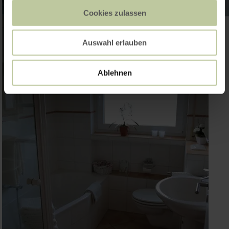
Cookies zulassen
Auswahl erlauben
Ablehnen