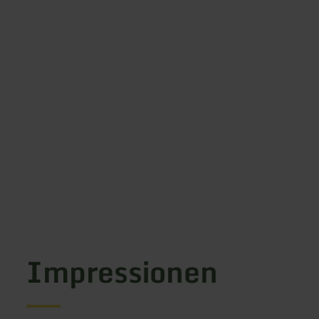
Impressionen