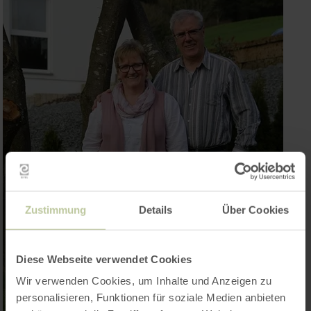
Zustimmung
Details
Über Cookies
Diese Webseite verwendet Cookies
Wir verwenden Cookies, um Inhalte und Anzeigen zu
personalisieren, Funktionen für soziale Medien anbieten