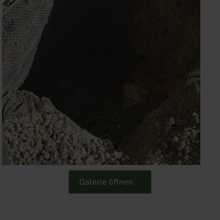
Galerie öffnen