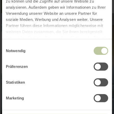
zu können und die Zugriffe auf unsere Website zu
analysieren. Außerdem geben wir Informationen zu Ihrer
Verwendung unserer Website an unsere Partner für
soziale Medien, Werbung und Analysen weiter. Unsere
Partner führen diese Informationen möglicherweise mit
weiteren Daten zusammen, die Sie ihnen bereitgestellt
haben oder die sie im Rahmen Ihrer Nutzung der Dienste
gesammelt haben.
Einwilligungsauswahl
Notwendig
Präferenzen
Statistiken
Marketing