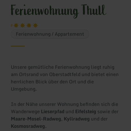
Ferienwohnung Thull
F
Ferienwohnung / Appartement
Unsere gemütliche Ferienwohnung liegt ruhig
am Ortsrand von Oberstadtfeld und bietet einen
herrlichen Blick über den Ort und die
Umgebung.
In der Nähe unserer Wohnung befinden sich die
Wanderwege
Lieserpfad
und
Eifelsteig
sowie der
Maare-Mosel-Radweg
,
Kyllradweg
und der
Kosmosradweg.