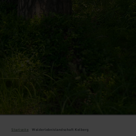
Startseite
Walderlebnislandschaft Kelberg