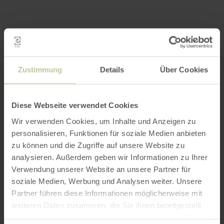
Zustimmung
Details
Über Cookies
Diese Webseite verwendet Cookies
Wir verwenden Cookies, um Inhalte und Anzeigen zu
personalisieren, Funktionen für soziale Medien anbieten
zu können und die Zugriffe auf unsere Website zu
analysieren. Außerdem geben wir Informationen zu Ihrer
Verwendung unserer Website an unsere Partner für
soziale Medien, Werbung und Analysen weiter. Unsere
Partner führen diese Informationen möglicherweise mit
weiteren Daten zusammen, die Sie ihnen bereitgestellt
haben oder die sie im Rahmen Ihrer Nutzung der Dienste