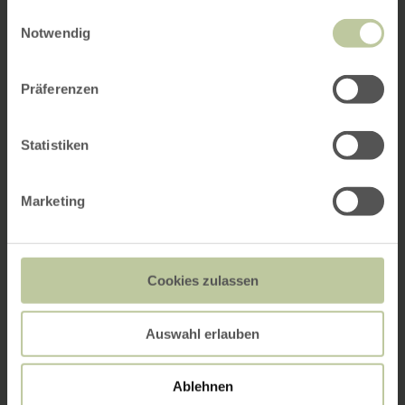
gesammelt haben.
Einwilligungsauswahl
Notwendig
Präferenzen
Statistiken
Marketing
Cookies zulassen
Auswahl erlauben
Ablehnen