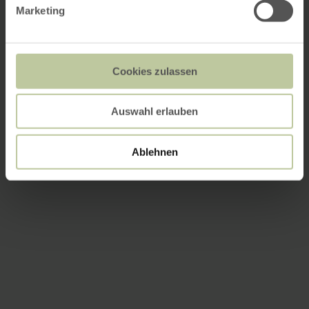
Marketing
Cookies zulassen
Auswahl erlauben
Ablehnen