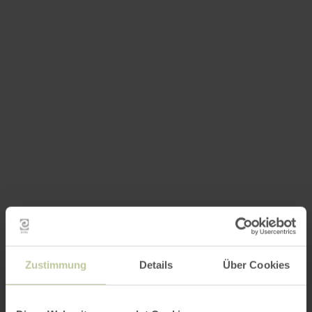
Zustimmung
Details
Über Cookies