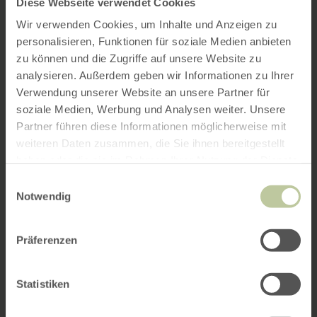
Diese Webseite verwendet Cookies
Wir verwenden Cookies, um Inhalte und Anzeigen zu
personalisieren, Funktionen für soziale Medien anbieten
zu können und die Zugriffe auf unsere Website zu
analysieren. Außerdem geben wir Informationen zu Ihrer
Verwendung unserer Website an unsere Partner für
soziale Medien, Werbung und Analysen weiter. Unsere
Partner führen diese Informationen möglicherweise mit
weiteren Daten zusammen, die Sie ihnen bereitgestellt
haben oder die sie im Rahmen Ihrer Nutzung der Dienste
gesammelt haben.
Einwilligungsauswahl
Notwendig
Präferenzen
Statistiken