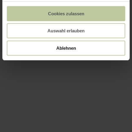
Cookies zulassen
Auswahl erlauben
Ablehnen