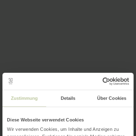
Zustimmung
Details
Über Cookies
Diese Webseite verwendet Cookies
Wir verwenden Cookies, um Inhalte und Anzeigen zu