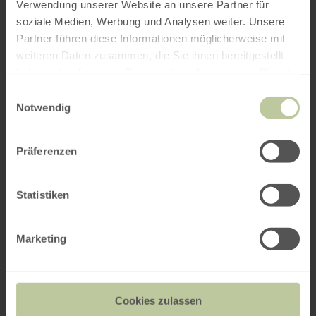
Verwendung unserer Website an unsere Partner für
soziale Medien, Werbung und Analysen weiter. Unsere
Partner führen diese Informationen möglicherweise mit
weiteren Daten zusammen, die Sie ihnen bereitgestellt
haben oder die sie im Rahmen Ihrer Nutzung der Dienste
gesammelt haben.
Einwilligungsauswahl
Notwendig
Präferenzen
Statistiken
Marketing
Cookies zulassen