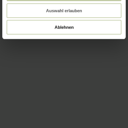
Auswahl erlauben
Ablehnen