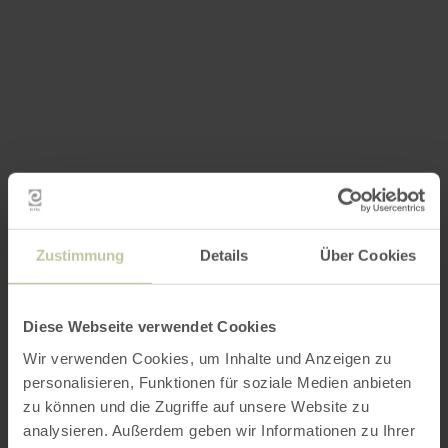
Zustimmung
Details
Über Cookies
Diese Webseite verwendet Cookies
Wir verwenden Cookies, um Inhalte und Anzeigen zu
personalisieren, Funktionen für soziale Medien anbieten
zu können und die Zugriffe auf unsere Website zu
analysieren. Außerdem geben wir Informationen zu Ihrer