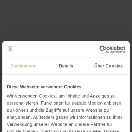
Zustimmung
Details
Über Cookies
Diese Webseite verwendet Cookies
Wir verwenden Cookies, um Inhalte und Anzeigen zu
personalisieren, Funktionen für soziale Medien anbieten
zu können und die Zugriffe auf unsere Website zu
analysieren. Außerdem geben wir Informationen zu Ihrer
Verwendung unserer Website an unsere Partner für
soziale Medien, Werbung und Analysen weiter. Unsere