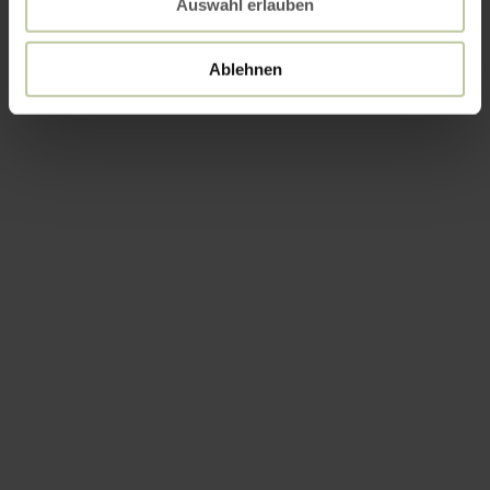
Auswahl erlauben
Ablehnen