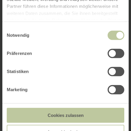
Partner führen diese Informationen möglicherweise mit
weiteren Daten zusammen, die Sie ihnen bereitgestellt
haben oder die sie im Rahmen Ihrer Nutzung der Dienste
gesammelt haben.
Einwilligungsauswahl
Notwendig
Präferenzen
Statistiken
Marketing
Cookies zulassen