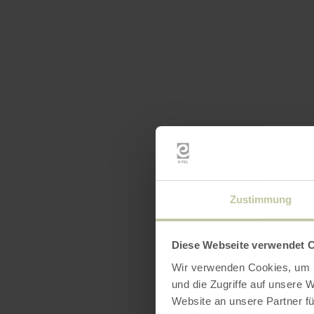
Zustimmung
Diese Webseite verwendet 
Wir verwenden Cookies, um I
und die Zugriffe auf unsere 
Website an unsere Partner fü