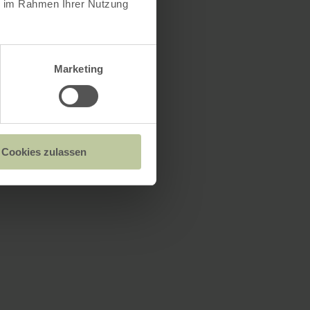
ie im Rahmen Ihrer Nutzung
Marketing
Cookies zulassen