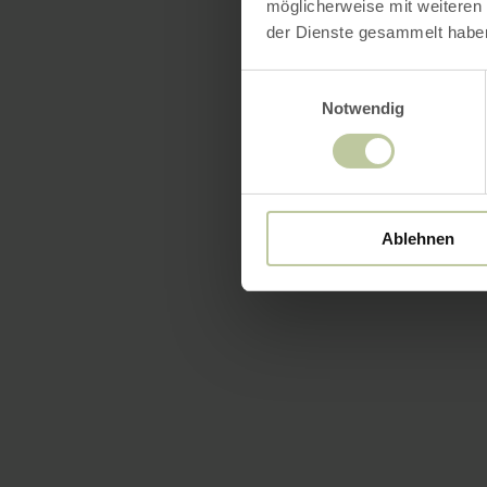
möglicherweise mit weiteren
der Dienste gesammelt habe
Einwilligungsauswahl
Notwendig
Ablehnen