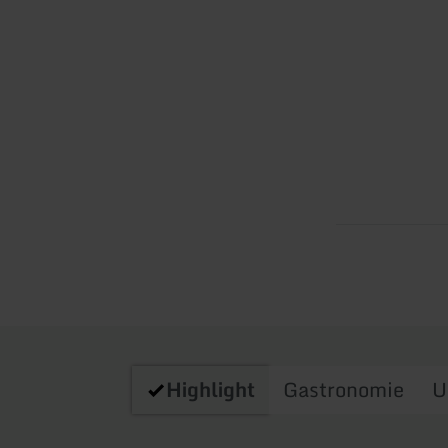
Highlight
Gastronomie
U