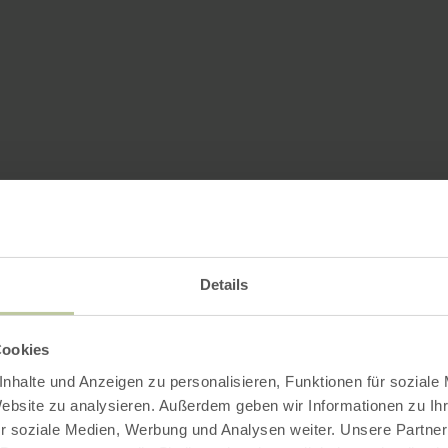
Details
Cookies
nhalte und Anzeigen zu personalisieren, Funktionen für soziale
Website zu analysieren. Außerdem geben wir Informationen zu I
r soziale Medien, Werbung und Analysen weiter. Unsere Partner