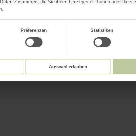
 Daten zusammen, die Sie ihnen bereitgestellt haben oder die s
n.
Präferenzen
Statistiken
Auswahl erlauben