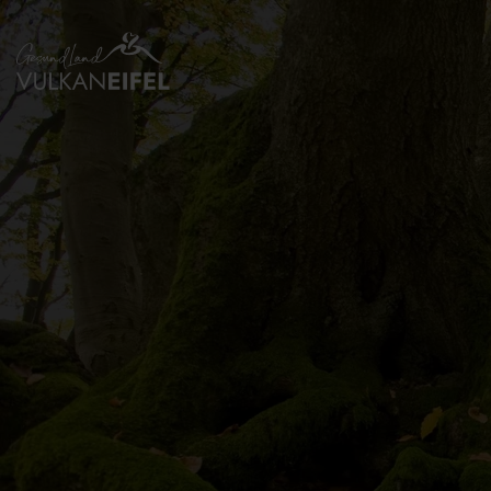
Zurück
zur
Startseite