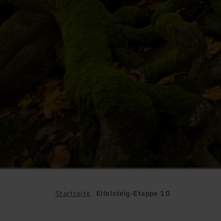
Startseite
Eifelsteig-Etappe 10