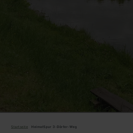
Startseite
HeimatSpur 3-Dörfer-Weg