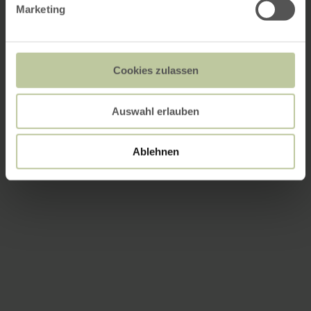
Marketing
Cookies zulassen
Auswahl erlauben
Ablehnen