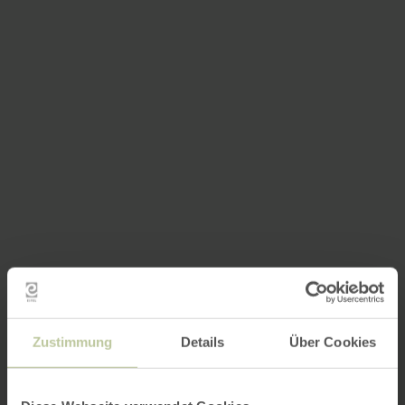
Zustimmung
Details
Über Cookies