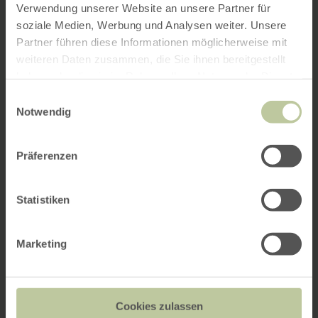
Verwendung unserer Website an unsere Partner für
soziale Medien, Werbung und Analysen weiter. Unsere
Partner führen diese Informationen möglicherweise mit
weiteren Daten zusammen, die Sie ihnen bereitgestellt
haben oder die sie im Rahmen Ihrer Nutzung der Dienste
gesammelt haben.
Einwilligungsauswahl
Notwendig
Präferenzen
Statistiken
Marketing
Cookies zulassen