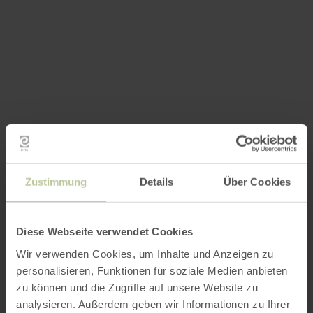
Zustimmung
Details
Über Cookies
Diese Webseite verwendet Cookies
Wir verwenden Cookies, um Inhalte und Anzeigen zu
personalisieren, Funktionen für soziale Medien anbieten
zu können und die Zugriffe auf unsere Website zu
analysieren. Außerdem geben wir Informationen zu Ihrer