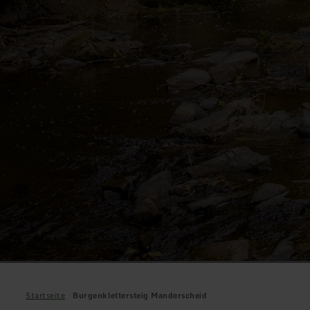
Startseite
Burgenklettersteig Manderscheid