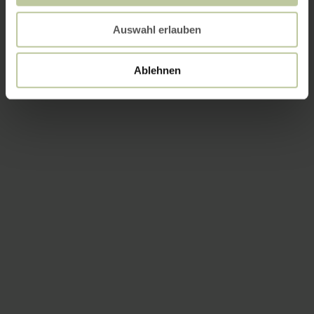
Auswahl erlauben
Ablehnen