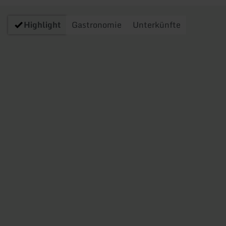
Highlight
Gastronomie
Unterkünfte