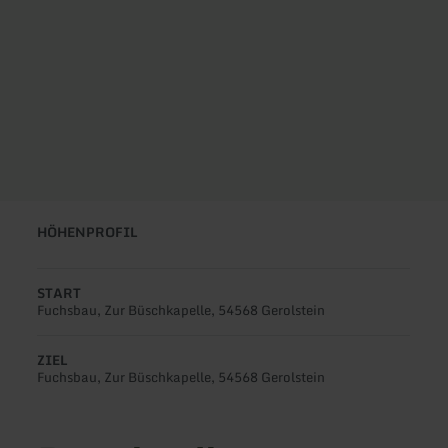
HÖHENPROFIL
START
Fuchsbau, Zur Büschkapelle, 54568 Gerolstein
ZIEL
Fuchsbau, Zur Büschkapelle, 54568 Gerolstein