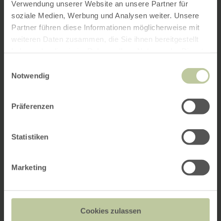
Verwendung unserer Website an unsere Partner für
soziale Medien, Werbung und Analysen weiter. Unsere
Partner führen diese Informationen möglicherweise mit
weiteren Daten zusammen, die Sie ihnen bereitgestellt
haben oder die sie im Rahmen Ihrer Nutzung der Dienste
gesammelt haben.
Einwilligungsauswahl
Notwendig
Präferenzen
Statistiken
Marketing
Cookies zulassen