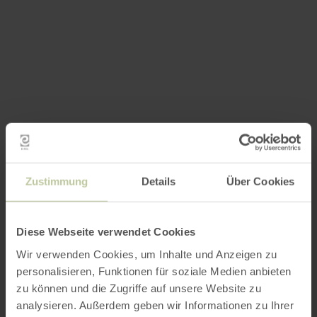
Zustimmung
Details
Über Cookies
Diese Webseite verwendet Cookies
Wir verwenden Cookies, um Inhalte und Anzeigen zu
personalisieren, Funktionen für soziale Medien anbieten
zu können und die Zugriffe auf unsere Website zu
analysieren. Außerdem geben wir Informationen zu Ihrer