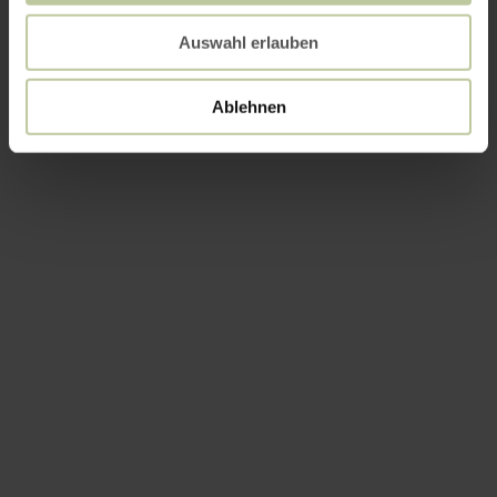
Auswahl erlauben
Ablehnen