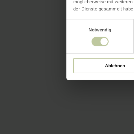
möglicherweise mit weiteren
der Dienste gesammelt habe
Einwilligungsauswahl
Notwendig
Ablehnen