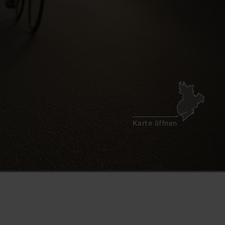
Karte öffnen