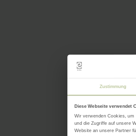
Zustimmung
Diese Webseite verwendet 
Wir verwenden Cookies, um I
und die Zugriffe auf unsere 
Website an unsere Partner fü