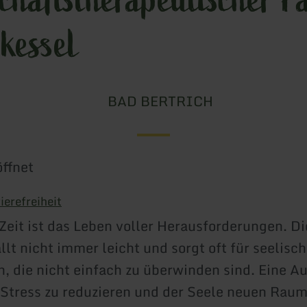
kessel
BAD BERTRICH
ffnet
ierefreiheit
 Zeit ist das Leben voller Herausforderungen. Di
llt nicht immer leicht und sorgt oft für seelisc
, die nicht einfach zu überwinden sind. Eine Aus
, Stress zu reduzieren und der Seele neuen Raum