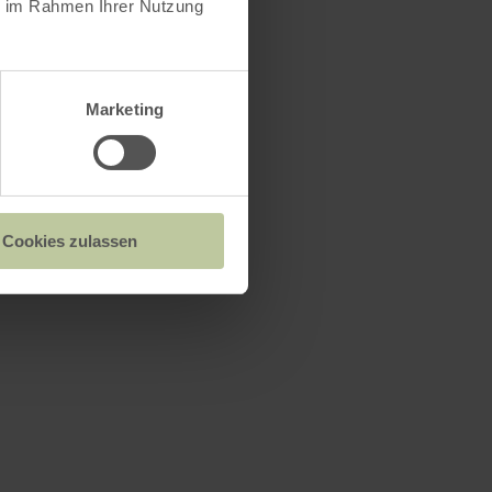
ie im Rahmen Ihrer Nutzung
Marketing
Cookies zulassen