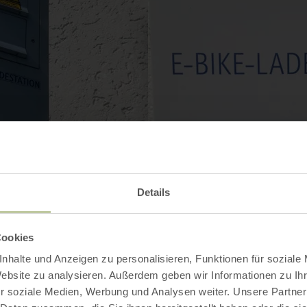
Details
Cookies
nhalte und Anzeigen zu personalisieren, Funktionen für soziale
Website zu analysieren. Außerdem geben wir Informationen zu I
r soziale Medien, Werbung und Analysen weiter. Unsere Partner