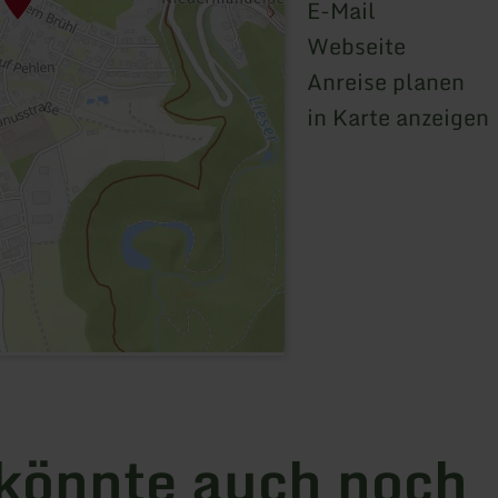
E-Mail
Webseite
Anreise planen
in Karte anzeigen
könnte auch noch