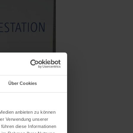
Über Cookies
 Medien anbieten zu können
hrer Verwendung unserer
 führen diese Informationen