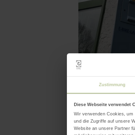
Zustimmung
Diese Webseite verwendet 
Wir verwenden Cookies, um I
und die Zugriffe auf unsere 
Website an unsere Partner fü