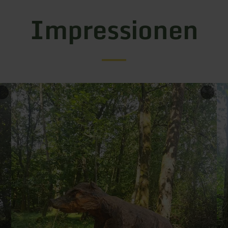
Impressionen