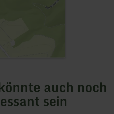
könnte auch noch
ressant sein