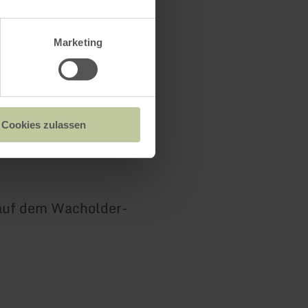
Marketing
Cookies zulassen
 auf dem Wacholder-