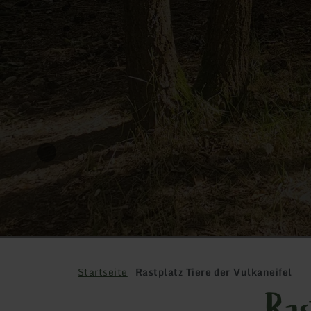
Startseite
Rastplatz Tiere der Vulkaneifel
Ras