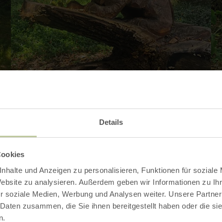
Details
Cookies
Kontakt
nhalte und Anzeigen zu personalisieren, Funktionen für soziale
Website zu analysieren. Außerdem geben wir Informationen zu I
r soziale Medien, Werbung und Analysen weiter. Unsere Partner
 Daten zusammen, die Sie ihnen bereitgestellt haben oder die s
n.