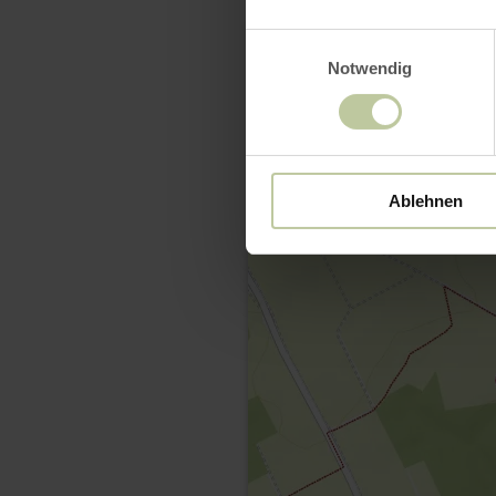
Einwilligungsauswahl
Notwendig
Ablehnen