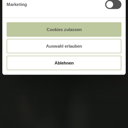
Marketing
Cookies zulassen
Auswahl erlauben
Ablehnen