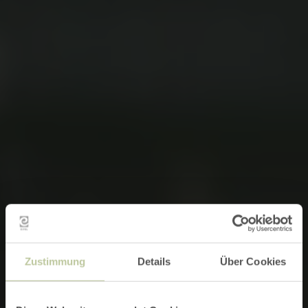
Zustimmung
Details
Über Cookies