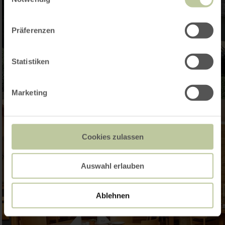
Präferenzen
Statistiken
Marketing
Cookies zulassen
Auswahl erlauben
Ablehnen