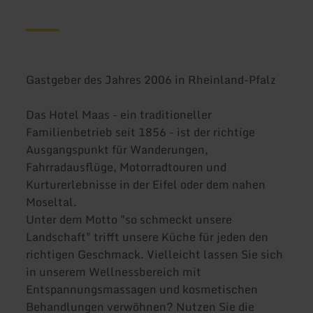
Gastgeber des Jahres 2006 in Rheinland-Pfalz
Das Hotel Maas - ein traditioneller
Familienbetrieb seit 1856 - ist der richtige
Ausgangspunkt für Wanderungen,
Fahrradausflüge, Motorradtouren und
Kurturerlebnisse in der Eifel oder dem nahen
Moseltal.
Unter dem Motto "so schmeckt unsere
Landschaft" trifft unsere Küche für jeden den
richtigen Geschmack. Vielleicht lassen Sie sich
in unserem Wellnessbereich mit
Entspannungsmassagen und kosmetischen
Behandlungen verwöhnen? Nutzen Sie die