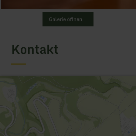
Galerie öffnen
Kontakt