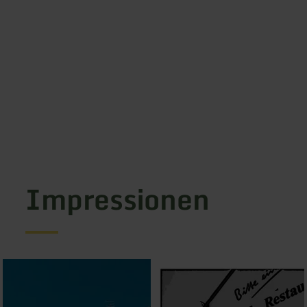
Impressionen