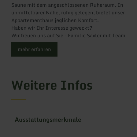
Saune mit dem angeschlossenen Ruheraum. In
unmittelbarer Nähe, ruhig gelegen, bietet unser
Appartementhaus jeglichen Komfort.
Haben wir Ihr Interesse geweckt?
Wir freuen uns auf Sie - Familie Saxler mit Team
mehr erfahren
Weitere Infos
Ausstattungsmerkmale