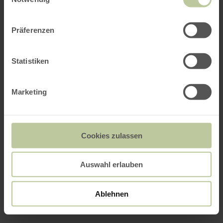
Präferenzen
Statistiken
Marketing
Cookies zulassen
Auswahl erlauben
Ablehnen