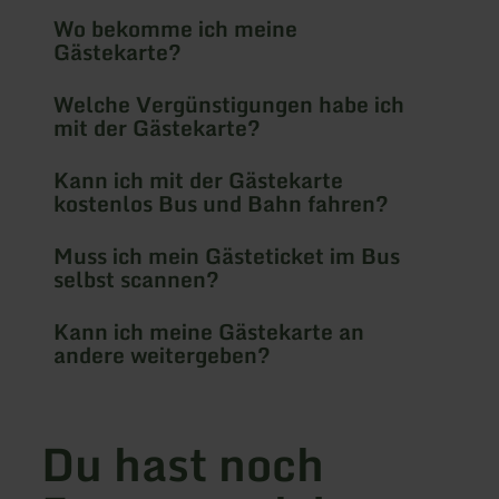
Wo bekomme ich meine
Gästekarte?
Welche Vergünstigungen habe ich
mit der Gästekarte?
Kann ich mit der Gästekarte
kostenlos Bus und Bahn fahren?
Muss ich mein Gästeticket im Bus
selbst scannen?
Kann ich meine Gästekarte an
andere weitergeben?
Du hast noch