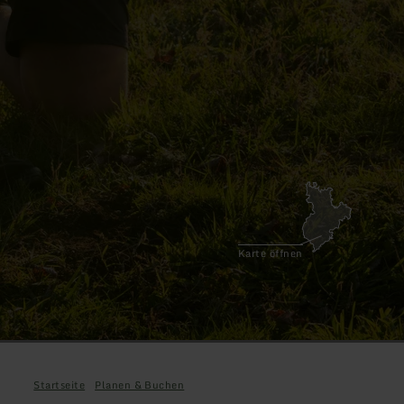
Karte öffnen
Startseite
Planen & Buchen