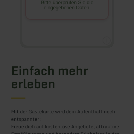
Einfach mehr
erleben
Mit der Gästekarte wird dein Aufenthalt noch
entspannter:
Freue dich auf kostenlose Angebote, attraktive