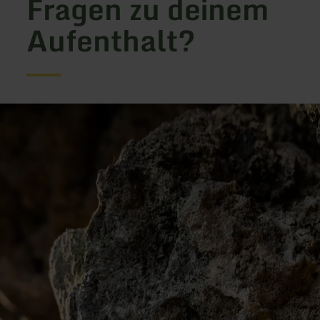
Fragen zu deinem
Aufenthalt?