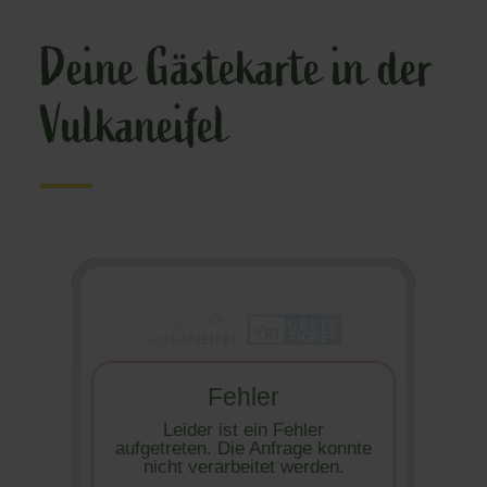
Deine Gästekarte in der
Vulkaneifel