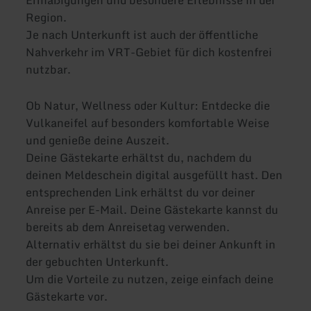
Ermäßigungen und besondere Erlebnisse in der
Region.
Je nach Unterkunft ist auch der öffentliche
Nahverkehr im VRT-Gebiet für dich kostenfrei
nutzbar.
Ob Natur, Wellness oder Kultur: Entdecke die
Vulkaneifel auf besonders komfortable Weise
und genieße deine Auszeit.
Deine Gästekarte erhältst du, nachdem du
deinen Meldeschein digital ausgefüllt hast. Den
entsprechenden Link erhältst du vor deiner
Anreise per E-Mail. Deine Gästekarte kannst du
bereits ab dem Anreisetag verwenden.
Alternativ erhältst du sie bei deiner Ankunft in
der gebuchten Unterkunft.
Um die Vorteile zu nutzen, zeige einfach deine
Gästekarte vor.