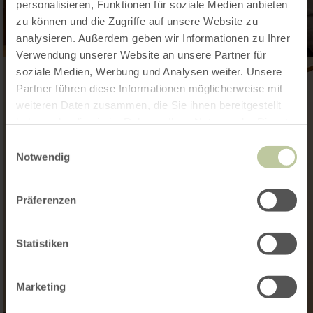
personalisieren, Funktionen für soziale Medien anbieten
zu können und die Zugriffe auf unsere Website zu
analysieren. Außerdem geben wir Informationen zu Ihrer
Verwendung unserer Website an unsere Partner für
soziale Medien, Werbung und Analysen weiter. Unsere
Partner führen diese Informationen möglicherweise mit
weiteren Daten zusammen, die Sie ihnen bereitgestellt
haben oder die sie im Rahmen Ihrer Nutzung der Dienste
gesammelt haben.
Einwilligungsauswahl
Notwendig
Präferenzen
Statistiken
Marketing