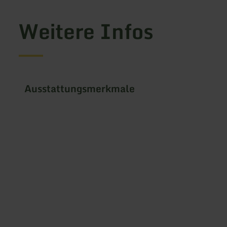
Weitere Infos
Ausstattungsmerkmale