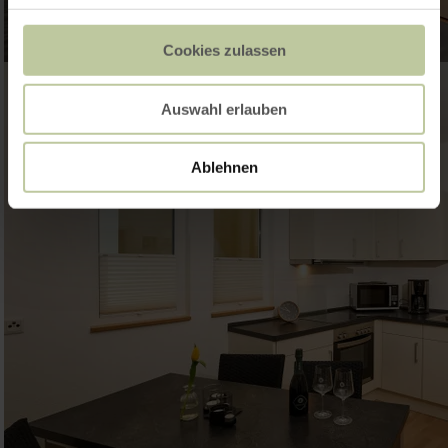
Cookies zulassen
Auswahl erlauben
Ablehnen