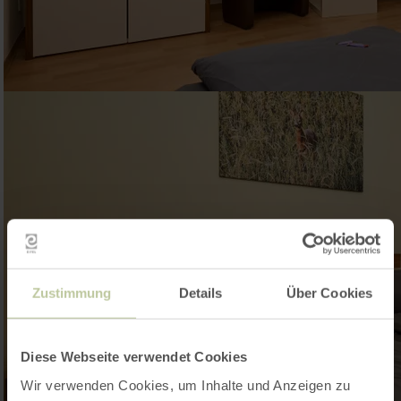
Zustimmung
Details
Über Cookies
Diese Webseite verwendet Cookies
Wir verwenden Cookies, um Inhalte und Anzeigen zu