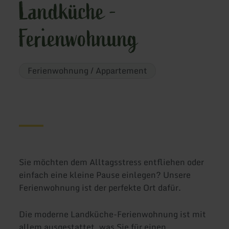
Landküche -
Ferienwohnung
Ferienwohnung / Appartement
Sie möchten dem Alltagsstress entfliehen oder
einfach eine kleine Pause einlegen? Unsere
Ferienwohnung ist der perfekte Ort dafür.
Die moderne Landküche-Ferienwohnung ist mit
allem ausgestattet, was Sie für einen