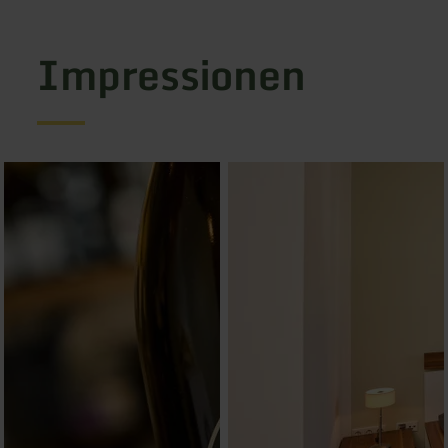
Impressionen