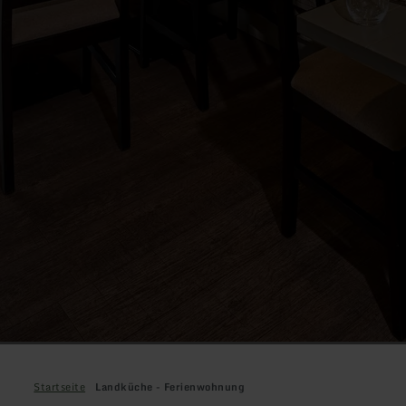
Startseite
Landküche - Ferienwohnung