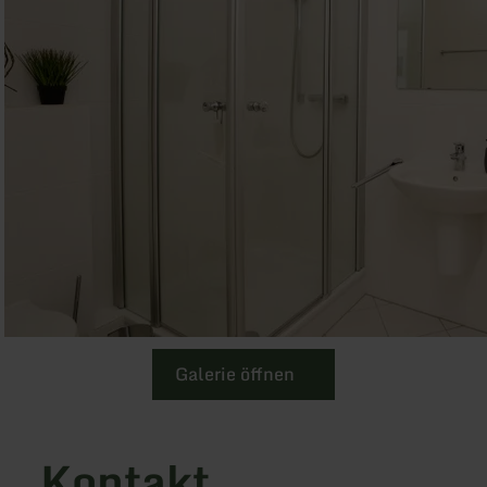
Galerie öffnen
Kontakt