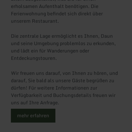
erholsamen Aufenthalt benötigen. Die
Ferienwohnung befindet sich direkt über
unserem Restaurant.
Die zentrale Lage ermöglicht es Ihnen, Daun
und seine Umgebung problemlos zu erkunden,
und lädt ein für Wanderungen oder
Entdeckungstouren.
Wir freuen uns darauf, von Ihnen zu hören, und
darauf, Sie bald als unsere Gäste begrüßen zu
dürfen! Für weitere Informationen zur
Verfügbarkeit und Buchungsdetails freuen wir
uns auf Ihre Anfrage.
mehr erfahren