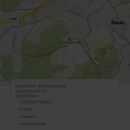
Landküche - Ferienwohnung
Leopoldstraße 32
54550 Daun
+49 6592 958210
E-Mail
Webseite
Anreise planen