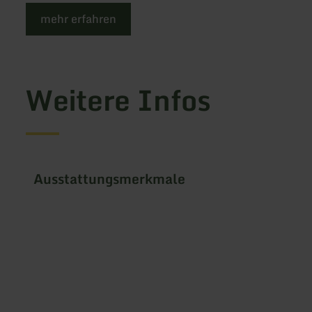
mehr erfahren
Weitere Infos
Ausstattungsmerkmale