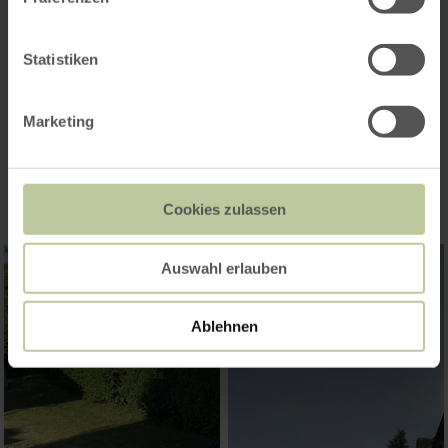
Statistiken
Marketing
Impressionen
Cookies zulassen
Auswahl erlauben
Ablehnen