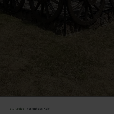
Startseite
Ferienhaus Kohl