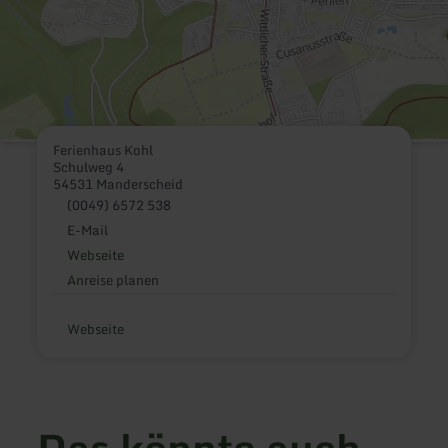
Ferienhaus Kohl
Schulweg 4
54531 Manderscheid
(0049) 6572 538
E-Mail
Webseite
Anreise planen
Webseite