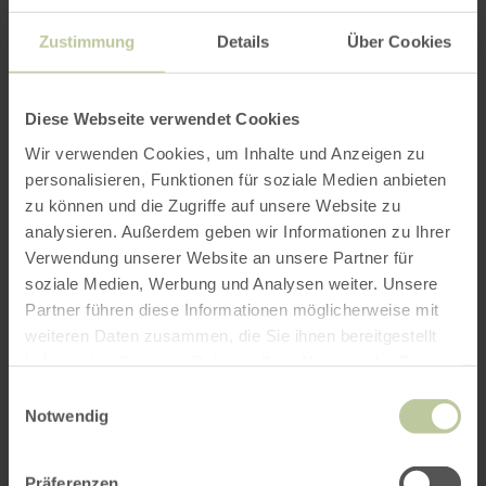
Zustimmung
Details
Über Cookies
Diese Webseite verwendet Cookies
Wir verwenden Cookies, um Inhalte und Anzeigen zu
personalisieren, Funktionen für soziale Medien anbieten
zu können und die Zugriffe auf unsere Website zu
analysieren. Außerdem geben wir Informationen zu Ihrer
Verwendung unserer Website an unsere Partner für
soziale Medien, Werbung und Analysen weiter. Unsere
Partner führen diese Informationen möglicherweise mit
weiteren Daten zusammen, die Sie ihnen bereitgestellt
haben oder die sie im Rahmen Ihrer Nutzung der Dienste
gesammelt haben.
Einwilligungsauswahl
Notwendig
Präferenzen