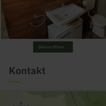
Galerie öffnen
Kontakt