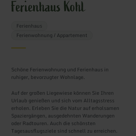
Ferienhaus Kohl
Ferienhaus
Ferienwohnung / Appartement
Schöne Ferienwohnung und Ferienhaus in
ruhiger, bevorzugter Wohnlage.
Auf der großen Liegewiese können Sie Ihren
Urlaub genießen und sich vom Alltagsstress
erholen. Erleben Sie die Natur auf erholsamen
Spaziergängen, ausgedehnten Wanderungen
oder Radtouren. Auch die schönsten
Tagesausflugsziele sind schnell zu erreichen.