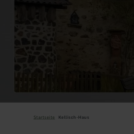
Startseite
Kellisch-Haus