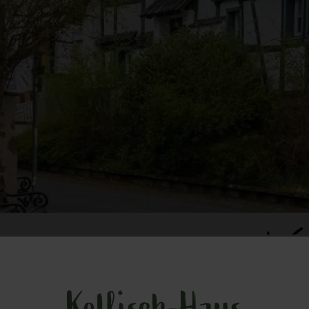
Kellisch-Haus