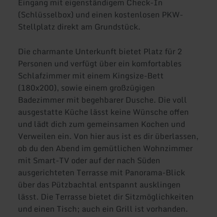
Eingang mit eigenständigem Check-In
(Schlüsselbox) und einen kostenlosen PKW-
Stellplatz direkt am Grundstück.
Die charmante Unterkunft bietet Platz für 2
Personen und verfügt über ein komfortables
Schlafzimmer mit einem Kingsize-Bett
(180x200), sowie einem großzügigen
Badezimmer mit begehbarer Dusche. Die voll
ausgestatte Küche lässt keine Wünsche offen
und lädt dich zum gemeinsamen Kochen und
Verweilen ein. Von hier aus ist es dir überlassen,
ob du den Abend im gemütlichen Wohnzimmer
mit Smart-TV oder auf der nach Süden
ausgerichteten Terrasse mit Panorama-Blick
über das Pützbachtal entspannt ausklingen
lässt. Die Terrasse bietet dir Sitzmöglichkeiten
und einen Tisch; auch ein Grill ist vorhanden.