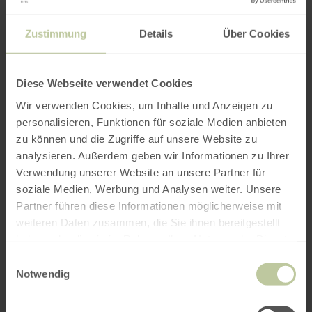
Zustimmung
Details
Über Cookies
Diese Webseite verwendet Cookies
Wir verwenden Cookies, um Inhalte und Anzeigen zu
personalisieren, Funktionen für soziale Medien anbieten
zu können und die Zugriffe auf unsere Website zu
analysieren. Außerdem geben wir Informationen zu Ihrer
Verwendung unserer Website an unsere Partner für
soziale Medien, Werbung und Analysen weiter. Unsere
Partner führen diese Informationen möglicherweise mit
weiteren Daten zusammen, die Sie ihnen bereitgestellt
haben oder die sie im Rahmen Ihrer Nutzung der Dienste
gesammelt haben.
Einwilligungsauswahl
Notwendig