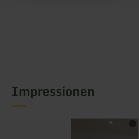
Impressionen