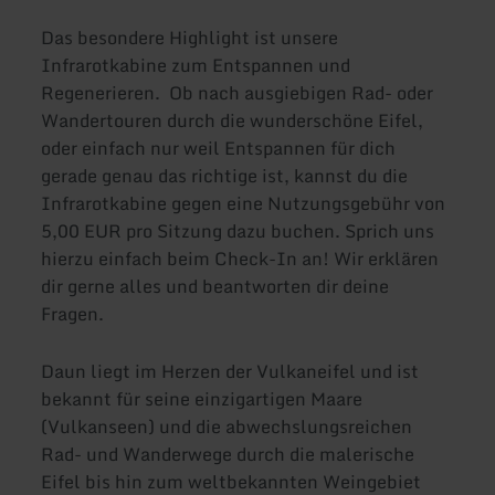
Das besondere Highlight ist unsere
Infrarotkabine zum Entspannen und
Regenerieren. Ob nach ausgiebigen Rad- oder
Wandertouren durch die wunderschöne Eifel,
oder einfach nur weil Entspannen für dich
gerade genau das richtige ist, kannst du die
Infrarotkabine gegen eine Nutzungsgebühr von
5,00 EUR pro Sitzung dazu buchen. Sprich uns
hierzu einfach beim Check-In an! Wir erklären
dir gerne alles und beantworten dir deine
Fragen.
Daun liegt im Herzen der Vulkaneifel und ist
bekannt für seine einzigartigen Maare
(Vulkanseen) und die abwechslungsreichen
Rad- und Wanderwege durch die malerische
Eifel bis hin zum weltbekannten Weingebiet