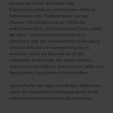
entlang der Mosel. Es bietet viele
Freizeitaktivitäten in unmittelbarer Nähe an.
Schwimmen oder Tretbootfahren auf den
Maaren, Freizeitparks wie der fußläufig
erreichbare Wild- und Erlebnispark Daun, sowie
der Adler- und Wolfspark Kasselburg in
Gerolstein oder der weltberühmte Nürburgring
sind mit dem Auto in wenigen Minuten zu
erreichen. Auch ein Bummel durch die
charmante Innenstadt, mit seinen kleinen,
liebevollen Geschäften, gemütlichen Cafés und
Restaurants, lässt keine Wünsche offen.
Geschäfte für den täglichen Bedarf, Bäckereien,
sowie die Gesundheitsversorgung durch Ärzte
und Krankenhaus sind fußläufig erreichbar.