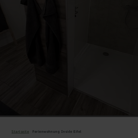
Startseite
Ferienwohnung Inside Eifel