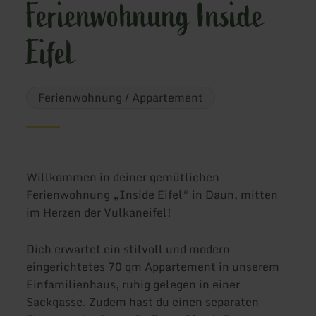
Ferienwohnung Inside
Eifel
Ferienwohnung / Appartement
Willkommen in deiner gemütlichen
Ferienwohnung „Inside Eifel“ in Daun, mitten
im Herzen der Vulkaneifel!
Dich erwartet ein stilvoll und modern
eingerichtetes 70 qm Appartement in unserem
Einfamilienhaus, ruhig gelegen in einer
Sackgasse. Zudem hast du einen separaten