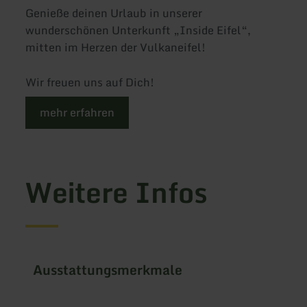
Genieße deinen Urlaub in unserer
wunderschönen Unterkunft „Inside Eifel“,
mitten im Herzen der Vulkaneifel!
Wir freuen uns auf Dich!
mehr erfahren
Weitere Infos
Ausstattungsmerkmale