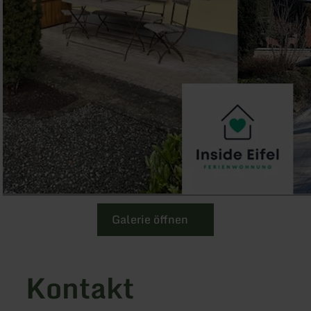
Galerie öffnen
Kontakt