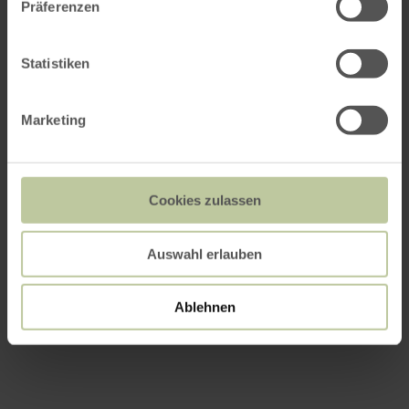
Präferenzen
Statistiken
Marketing
Cookies zulassen
Auswahl erlauben
Ablehnen