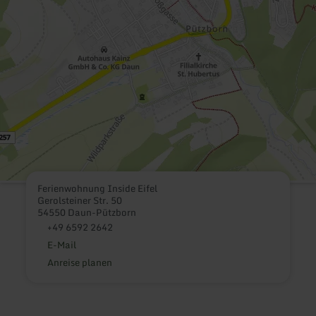
Ferienwohnung Inside Eifel
Gerolsteiner Str. 50
54550 Daun-Pützborn
+49 6592 2642
E-Mail
Anreise planen