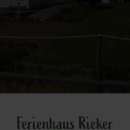
Ferienhaus Rieker