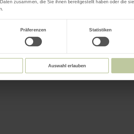
 Daten zusammen, die Sie ihnen bereitgestellt haben oder die s
n.
Präferenzen
Statistiken
Auswahl erlauben