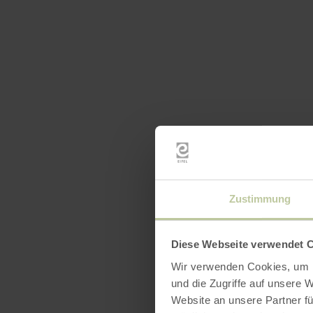
Zustimmung
Diese Webseite verwendet 
Wir verwenden Cookies, um I
und die Zugriffe auf unsere 
Website an unsere Partner fü