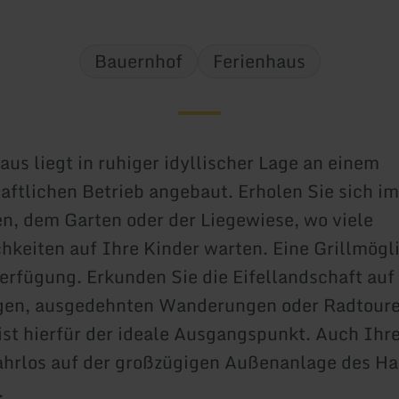
Bauernhof
Ferienhaus
aus liegt in ruhiger idyllischer Lage an einem
aftlichen Betrieb angebaut. Erholen Sie sich im
n, dem Garten oder der Liegewiese, wo viele
hkeiten auf Ihre Kinder warten. Eine Grillmögli
erfügung. Erkunden Sie die Eifellandschaft au
gen, ausgedehnten Wanderungen oder Radtoure
ist hierfür der ideale Ausgangspunkt. Auch Ihr
hrlos auf der großzügigen Außenanlage des Ha
.