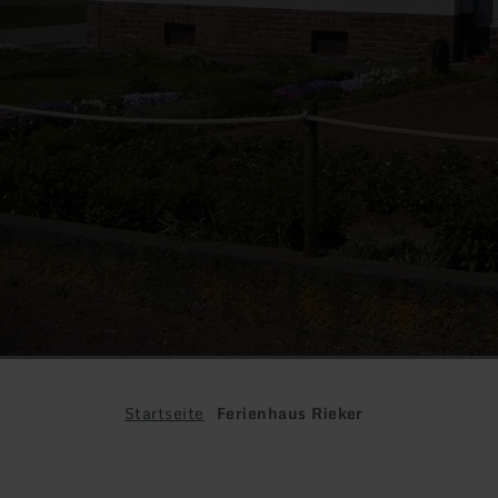
Startseite
Ferienhaus Rieker