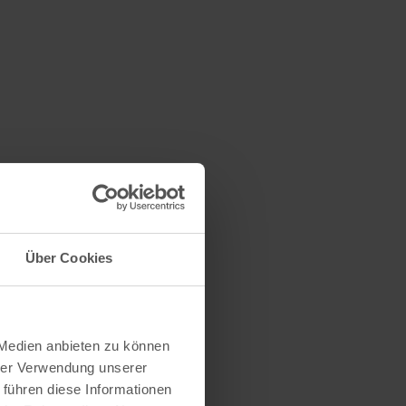
Über Cookies
 Medien anbieten zu können
hrer Verwendung unserer
 führen diese Informationen