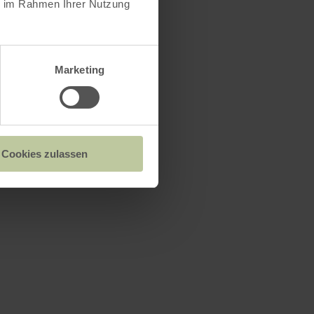
ie im Rahmen Ihrer Nutzung
Marketing
Cookies zulassen