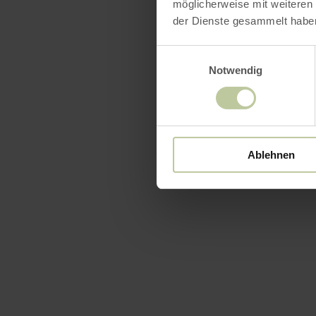
möglicherweise mit weiteren
der Dienste gesammelt habe
Einwilligungsauswahl
Notwendig
Ablehnen