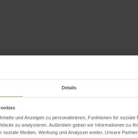
Details
Cookies
nhalte und Anzeigen zu personalisieren, Funktionen für soziale
Website zu analysieren. Außerdem geben wir Informationen zu I
r soziale Medien, Werbung und Analysen weiter. Unsere Partner