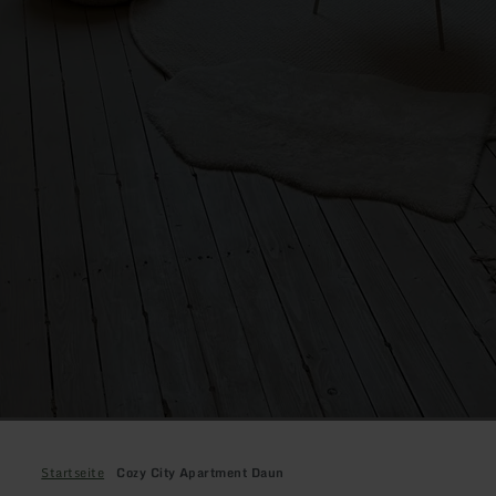
Startseite
Cozy City Apartment Daun