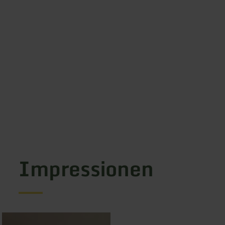
Impressionen