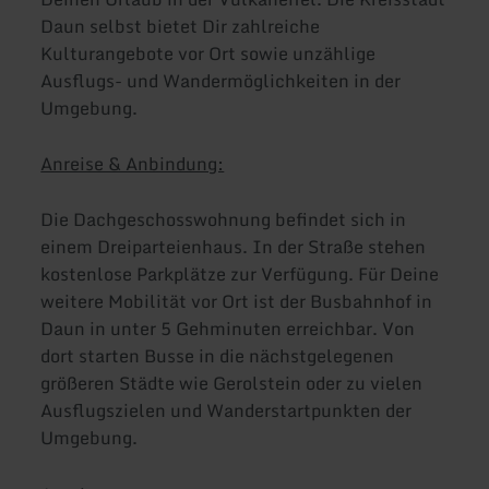
Daun selbst bietet Dir zahlreiche
Kulturangebote vor Ort sowie unzählige
Ausflugs- und Wandermöglichkeiten in der
Umgebung.
Anreise & Anbindung:
Die Dachgeschosswohnung befindet sich in
einem Dreiparteienhaus. In der Straße stehen
kostenlose Parkplätze zur Verfügung. Für Deine
weitere Mobilität vor Ort ist der Busbahnhof in
Daun in unter 5 Gehminuten erreichbar. Von
dort starten Busse in die nächstgelegenen
größeren Städte wie Gerolstein oder zu vielen
Ausflugszielen und Wanderstartpunkten der
Umgebung.