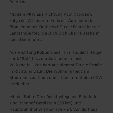
Anreise:
Mit dem PKW aus Richtung Köln (Norden):
Folge der A1 bis zum Ende der Autobahn (bei
Blankenheim). Dort setzt Du die Fahrt über die
Landstraße fort, die Dich Dich über Hillesheim
nach Daun führt.
Aus Richtung Koblenz oder Trier (Süden): Folge
der A48/A1 bis zum Autobahndreieck
Vulkaneifel. Von dort aus nimmst Du die Straße
in Richtung Daun. Die Wohnung liegt am
Stadtrand von Daun und ist leicht mit dem PKW
erreichbar.
Mit der Bahn: Die nächstgelegenen Bahnhöfe
sind Bahnhof Gerolstein (20 km) und
Hauptbahnhof Wittlich (34 km). Von dort aus