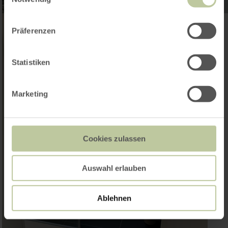
Präferenzen
Statistiken
Marketing
Cookies zulassen
Auswahl erlauben
Ablehnen