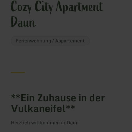
Cozy City Apartment
Daun
Ferienwohnung / Appartement
**Ein Zuhause in der
Vulkaneifel**
Herzlich willkommen in Daun.