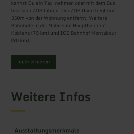
kannst Du ein Taxi nehmen oder mit dem Bus
bis Daun ZOB fahren. Der ZOB Daun liegt nur
350m von der Wohnung entfernt. Weitere
Bahnhöfe in der Nähe sind Hauptbahnhof
Koblenz (75 km) und ICE Bahnhof Montabaur
(90 km).
mehr erfahren
Weitere Infos
Ausstattungsmerkmale