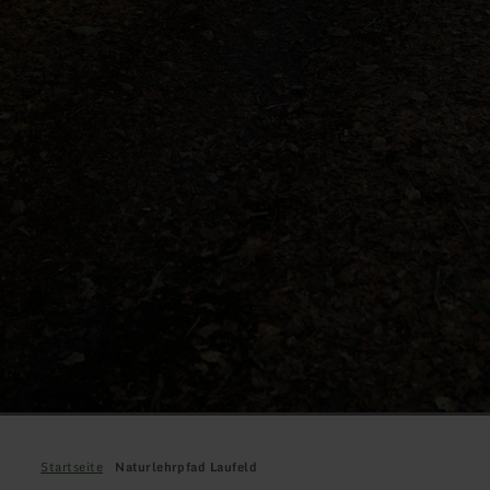
Startseite
Naturlehrpfad Laufeld