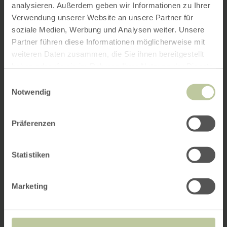
analysieren. Außerdem geben wir Informationen zu Ihrer
Verwendung unserer Website an unsere Partner für
soziale Medien, Werbung und Analysen weiter. Unsere
Partner führen diese Informationen möglicherweise mit
weiteren Daten zusammen, die Sie ihnen bereitgestellt
haben oder die sie im Rahmen Ihrer Nutzung der Dienste
gesammelt haben.
Einwilligungsauswahl
Notwendig
Präferenzen
Statistiken
Marketing