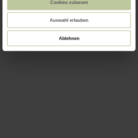
Cookies zulassen
Auswahl erlauben
Ablehnen