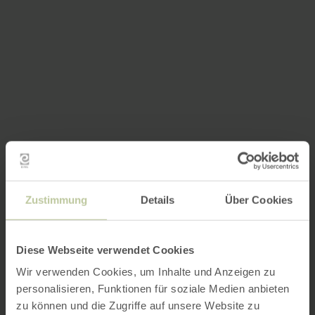
Zustimmung
Details
Über Cookies
Diese Webseite verwendet Cookies
Wir verwenden Cookies, um Inhalte und Anzeigen zu
personalisieren, Funktionen für soziale Medien anbieten
zu können und die Zugriffe auf unsere Website zu