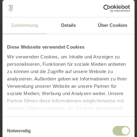
Zustimmung
Details
Über Cookies
Diese Webseite verwendet Cookies
Wir verwenden Cookies, um Inhalte und Anzeigen zu
personalisieren, Funktionen für soziale Medien anbieten
zu können und die Zugriffe auf unsere Website zu
analysieren. Außerdem geben wir Informationen zu Ihrer
Verwendung unserer Website an unsere Partner für
soziale Medien, Werbung und Analysen weiter. Unsere
Partner führen diese Informationen möglicherweise mit
weiteren Daten zusammen, die Sie ihnen bereitgestellt
haben oder die sie im Rahmen Ihrer Nutzung der Dienste
gesammelt haben.
Einwilligungsauswahl
Notwendig