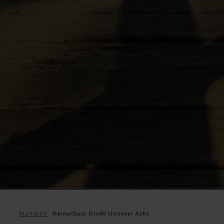
Startseite
HeimatSpur Große Ulmener Acht