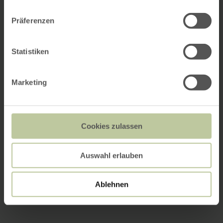
Präferenzen
Statistiken
Marketing
Cookies zulassen
Auswahl erlauben
Ablehnen