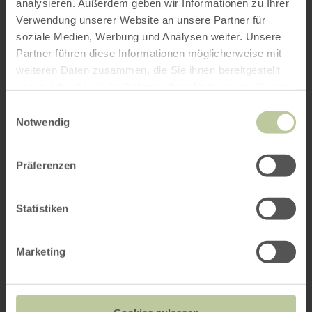
analysieren. Außerdem geben wir Informationen zu Ihrer
Verwendung unserer Website an unsere Partner für
soziale Medien, Werbung und Analysen weiter. Unsere
Partner führen diese Informationen möglicherweise mit
weiteren Daten zusammen, die Sie ihnen bereitgestellt
haben oder die sie im Rahmen Ihrer Nutzung der Dienste
gesammelt haben.
Einwilligungsauswahl
Notwendig
Präferenzen
Statistiken
Marketing