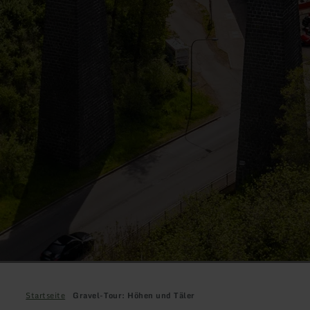
Startseite
Gravel-Tour: Höhen und Täler