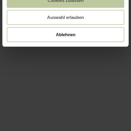
Cookies zulassen
Auswahl erlauben
Ablehnen