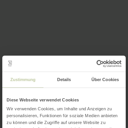
Zustimmung
Details
Über Cookies
Diese Webseite verwendet Cookies
Wir verwenden Cookies, um Inhalte und Anzeigen zu
personalisieren, Funktionen für soziale Medien anbieten
zu können und die Zugriffe auf unsere Website zu