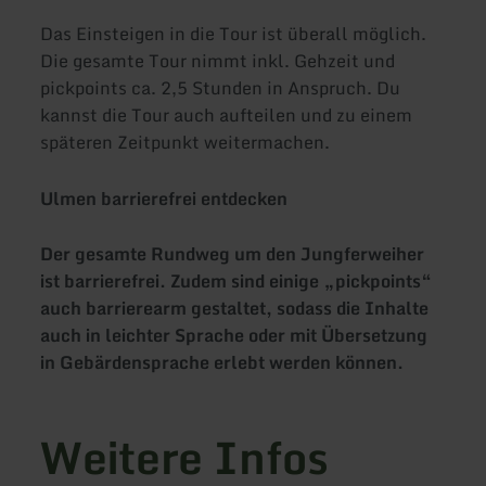
Das Einsteigen in die Tour ist überall möglich.
Die gesamte Tour nimmt inkl. Gehzeit und
pickpoints ca. 2,5 Stunden in Anspruch. Du
kannst die Tour auch aufteilen und zu einem
späteren Zeitpunkt weitermachen.
Ulmen barrierefrei entdecken
Der gesamte Rundweg um den Jungferweiher
ist barrierefrei. Zudem sind einige „pickpoints“
auch barrierearm gestaltet, sodass die Inhalte
auch in leichter Sprache oder mit Übersetzung
in Gebärdensprache erlebt werden können.
Weitere Infos