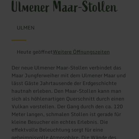
Ulmener Maar-Stollen
ULMEN
Heute geöffnet
Weitere Öffnungszeiten
Der neue Ulmener Maar-Stollen verbindet das
Maar Jungferweiher mit dem Ulmener Maar und
lässt Gäste Jahrtausende der Erdgeschichte
hautnah erleben. Den Maar-Stollen kann man
sich als höhlenartigen Querschnitt durch einen
Vulkan vorstellen. Der Gang durch den ca. 120
Meter langen, schmalen Stollen ist gerade für
kleine Besucher ein echtes Erlebnis. Die
effektvolle Beleuchtung sorgt für eine
geheimnisvolle Atmosphäre. Die Wände des