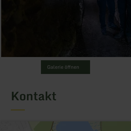
Galerie öffnen
Kontakt