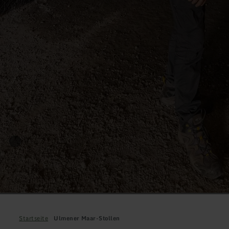
Startseite
Ulmener Maar-Stollen