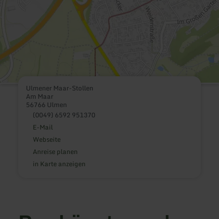
Ulmener Maar-Stollen
Am Maar
56766 Ulmen
(0049) 6592 951370
E-Mail
Webseite
Anreise planen
in Karte anzeigen