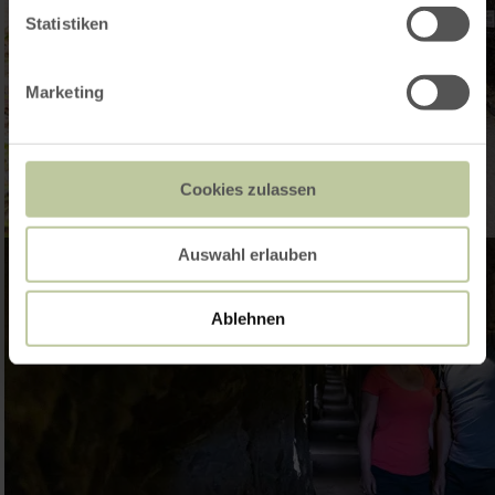
Statistiken
Marketing
Cookies zulassen
Auswahl erlauben
Ablehnen