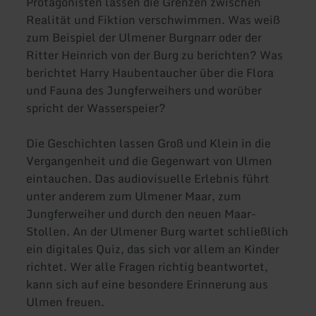
Protagonisten lassen die Grenzen zwischen
Realität und Fiktion verschwimmen. Was weiß
zum Beispiel der Ulmener Burgnarr oder der
Ritter Heinrich von der Burg zu berichten? Was
berichtet Harry Haubentaucher über die Flora
und Fauna des Jungferweihers und worüber
spricht der Wasserspeier?
Die Geschichten lassen Groß und Klein in die
Vergangenheit und die Gegenwart von Ulmen
eintauchen. Das audiovisuelle Erlebnis führt
unter anderem zum Ulmener Maar, zum
Jungferweiher und durch den neuen Maar-
Stollen. An der Ulmener Burg wartet schließlich
ein digitales Quiz, das sich vor allem an Kinder
richtet. Wer alle Fragen richtig beantwortet,
kann sich auf eine besondere Erinnerung aus
Ulmen freuen.