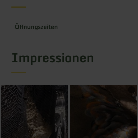
Öffnungszeiten
Impressionen