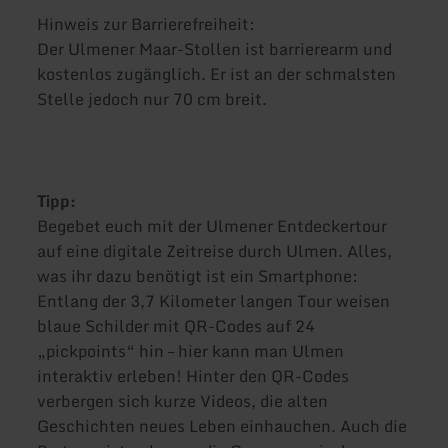
Hinweis zur Barrierefreiheit:
Der Ulmener Maar-Stollen ist barrierearm und
kostenlos zugänglich. Er ist an der schmalsten
Stelle jedoch nur 70 cm breit.
Tipp:
Begebet euch mit der Ulmener Entdeckertour
auf eine digitale Zeitreise durch Ulmen. Alles,
was ihr dazu benötigt ist ein Smartphone:
Entlang der 3,7 Kilometer langen Tour weisen
blaue Schilder mit QR-Codes auf 24
„pickpoints“ hin – hier kann man Ulmen
interaktiv erleben! Hinter den QR-Codes
verbergen sich kurze Videos, die alten
Geschichten neues Leben einhauchen. Auch die