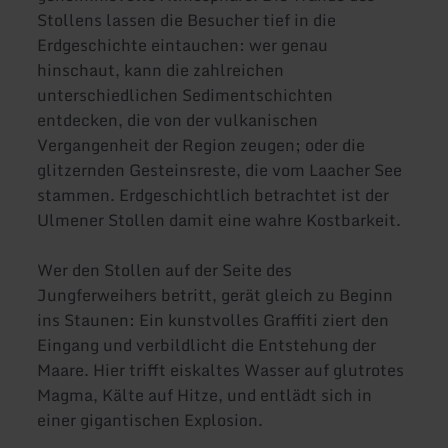
Stollens lassen die Besucher tief in die
Erdgeschichte eintauchen: wer genau
hinschaut, kann die zahlreichen
unterschiedlichen Sedimentschichten
entdecken, die von der vulkanischen
Vergangenheit der Region zeugen; oder die
glitzernden Gesteinsreste, die vom Laacher See
stammen. Erdgeschichtlich betrachtet ist der
Ulmener Stollen damit eine wahre Kostbarkeit.
Wer den Stollen auf der Seite des
Jungferweihers betritt, gerät gleich zu Beginn
ins Staunen: Ein kunstvolles Graffiti ziert den
Eingang und verbildlicht die Entstehung der
Maare. Hier trifft eiskaltes Wasser auf glutrotes
Magma, Kälte auf Hitze, und entlädt sich in
einer gigantischen Explosion.