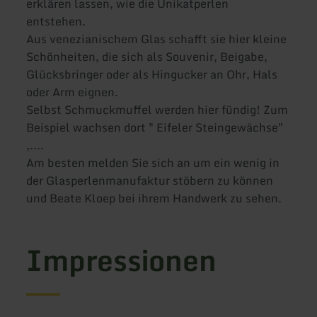
erklären lassen, wie die Unikatperlen
entstehen.
Aus venezianischem Glas schafft sie hier kleine
Schönheiten, die sich als Souvenir, Beigabe,
Glücksbringer oder als Hingucker an Ohr, Hals
oder Arm eignen.
Selbst Schmuckmuffel werden hier fündig! Zum
Beispiel wachsen dort " Eifeler Steingewächse"
,....
Am besten melden Sie sich an um ein wenig in
der Glasperlenmanufaktur stöbern zu können
und Beate Kloep bei ihrem Handwerk zu sehen.
Impressionen