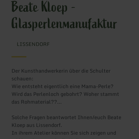
Beate Kloep -
Glasperlenmanufaktur
LISSENDORF
Der Kunsthandwerkerin über die Schulter
schauen:
Wie entsteht eigentlich eine Mama-Perle?
Wird das Perlenloch gebohrt? Woher stammt
das Rohmaterial??...
Solche Fragen beantwortet Ihnen/euch Beate
Kloep aus Lissendorf.
In ihrem Atelier können Sie sich zeigen und