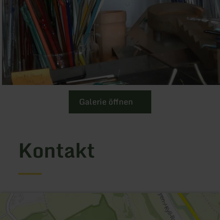
Galerie öffnen
Kontakt