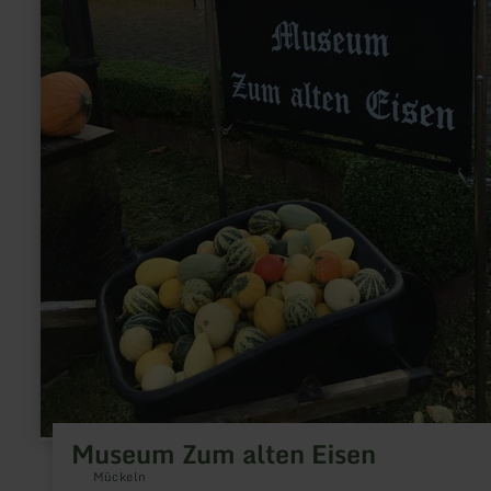
Museum Zum alten Eisen
Mückeln