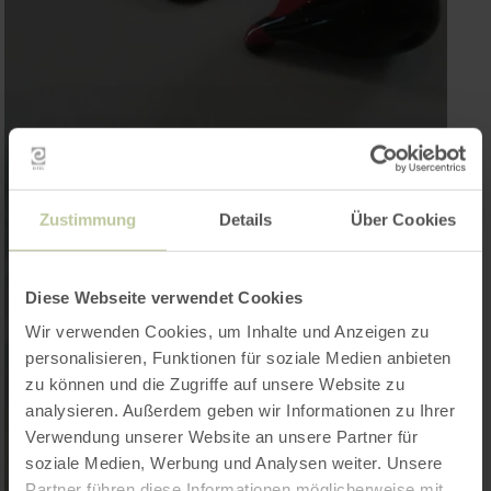
Zustimmung
Details
Über Cookies
Diese Webseite verwendet Cookies
Wir verwenden Cookies, um Inhalte und Anzeigen zu
personalisieren, Funktionen für soziale Medien anbieten
zu können und die Zugriffe auf unsere Website zu
analysieren. Außerdem geben wir Informationen zu Ihrer
Verwendung unserer Website an unsere Partner für
soziale Medien, Werbung und Analysen weiter. Unsere
Partner führen diese Informationen möglicherweise mit