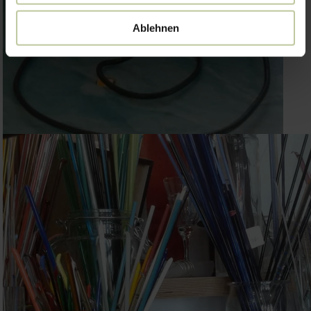
Ablehnen