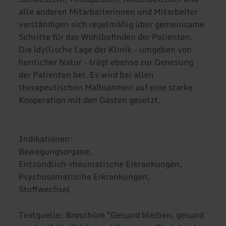
alle anderen Mitarbeiterinnen und Mitarbeiter
verständigen sich regelmäßig über gemeinsame
Schritte für das Wohlbefinden der Patienten.
Die idyllische Lage der Klinik - umgeben von
herrlicher Natur - trägt ebenso zur Genesung
der Patienten bei. Es wird bei allen
therapeutischen Maßnahmen auf eine starke
Kooperation mit den Gästen gesetzt.
Indikationen:
Bewegungsorgane,
Entzündlich-rheumatische Erkrankungen,
Psychosomatische Erkrankungen,
Stoffwechsel
Textquelle: Broschüre "Gesund bleiben, gesund