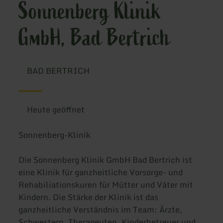
Sonnenberg Klinik
GmbH, Bad Bertrich
BAD BERTRICH
Heute geöffnet
Sonnenberg-Klinik
Die Sonnenberg Klinik GmbH Bad Bertrich ist
eine Klinik für ganzheitliche Vorsorge- und
Rehabiliationskuren für Mütter und Väter mit
Kindern. Die Stärke der Klinik ist das
ganzheitliche Verständnis im Team: Ärzte,
Schwestern, Therapeuten, Kinderbetreuer und