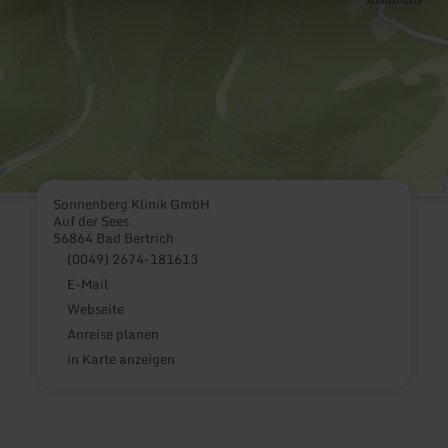
Sonnenberg Klinik GmbH
Auf der Sees
56864 Bad Bertrich
(0049) 2674-181613
E-Mail
Webseite
Anreise planen
in Karte anzeigen