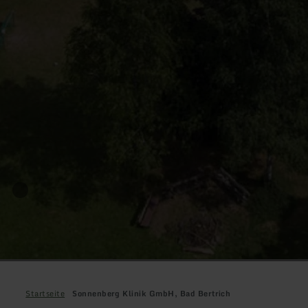
Startseite
Sonnenberg Klinik GmbH, Bad Bertrich