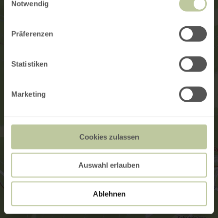
Notwendig
Präferenzen
Statistiken
Marketing
Cookies zulassen
Auswahl erlauben
Ablehnen