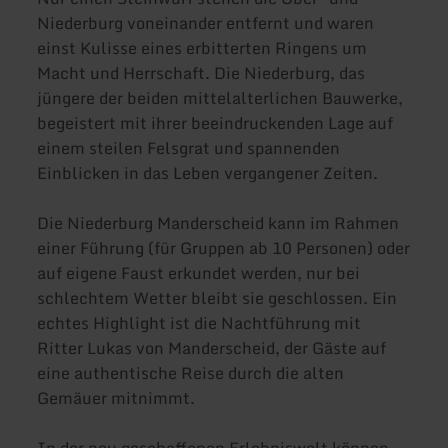
Niederburg voneinander entfernt und waren
einst Kulisse eines erbitterten Ringens um
Macht und Herrschaft. Die Niederburg, das
jüngere der beiden mittelalterlichen Bauwerke,
begeistert mit ihrer beeindruckenden Lage auf
einem steilen Felsgrat und spannenden
Einblicken in das Leben vergangener Zeiten.
Die Niederburg Manderscheid kann im Rahmen
einer Führung (für Gruppen ab 10 Personen) oder
auf eigene Faust erkundet werden, nur bei
schlechtem Wetter bleibt sie geschlossen. Ein
echtes Highlight ist die Nachtführung mit
Ritter Lukas von Manderscheid, der Gäste auf
eine authentische Reise durch die alten
Gemäuer mitnimmt.