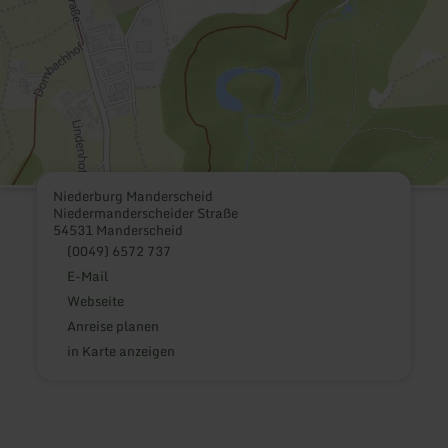
Niederburg Manderscheid
Niedermanderscheider Straße
54531 Manderscheid
(0049) 6572 737
E-Mail
Webseite
Anreise planen
in Karte anzeigen