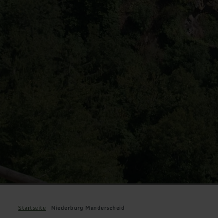
Startseite
Niederburg Manderscheid