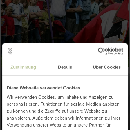
Zustimmung
Details
Über Cookies
Diese Webseite verwendet Cookies
Wir verwenden Cookies, um Inhalte und Anzeigen zu
personalisieren, Funktionen für soziale Medien anbieten
zu können und die Zugriffe auf unsere Website zu
analysieren. Außerdem geben wir Informationen zu Ihrer
Verwendung unserer Website an unsere Partner für