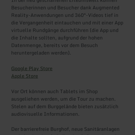
In der neu geschaffenen Erlebniswelt können
Besucherinnen und Besucher dank Augmented
Reality-Anwendungen und 360°-Videos tief in
die Vergangenheit eintauchen und mit einer App
virtuelle Rundgänge durchführen (die App und
die Inhalte sollten, aufgrund der hohen
Datenmenge, bereits vor dem Besuch
heruntergeladen werden).
Google Play Store
Apple Store
Vor Ort können auch Tablets im Shop
ausgeliehen werden, um die Tour zu machen.
Stelen auf dem Burggelände bieten zusätzlich
audiovisuelle Informationen.
Der barrierefreie Burghof, neue Sanitäranlagen