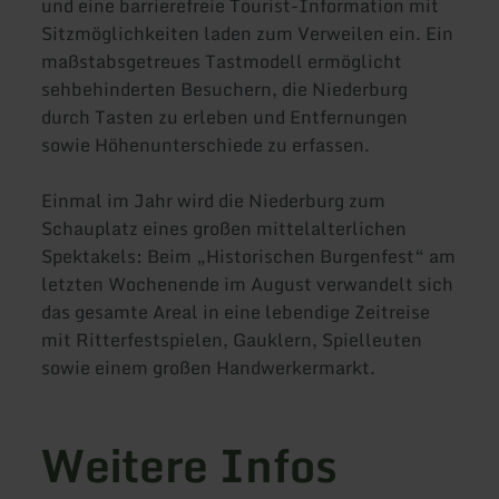
und eine barrierefreie Tourist-Information mit
Sitzmöglichkeiten laden zum Verweilen ein. Ein
maßstabsgetreues Tastmodell ermöglicht
sehbehinderten Besuchern, die Niederburg
durch Tasten zu erleben und Entfernungen
sowie Höhenunterschiede zu erfassen.
Einmal im Jahr wird die Niederburg zum
Schauplatz eines großen mittelalterlichen
Spektakels: Beim „Historischen Burgenfest“ am
letzten Wochenende im August verwandelt sich
das gesamte Areal in eine lebendige Zeitreise
mit Ritterfestspielen, Gauklern, Spielleuten
sowie einem großen Handwerkermarkt.
Weitere Infos