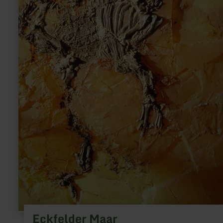
Eckfelder Maar