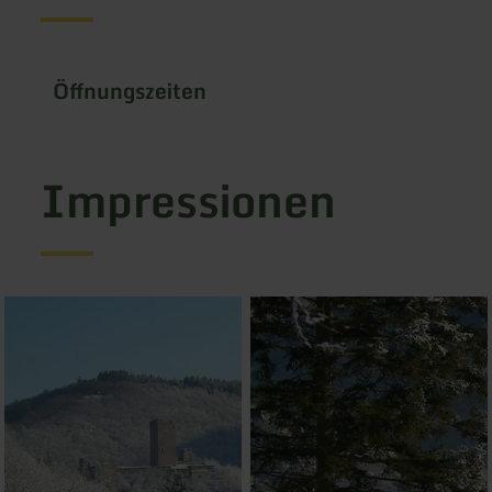
Öffnungszeiten
Impressionen