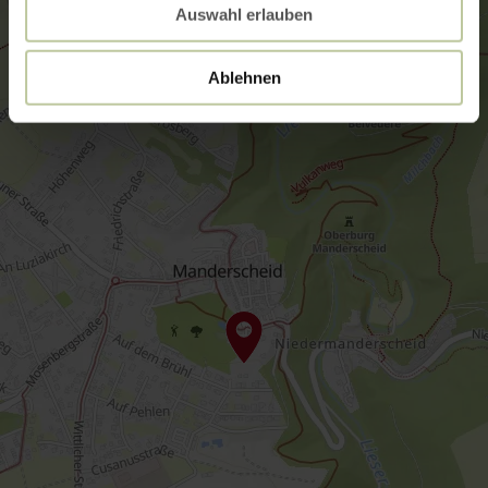
Auswahl erlauben
Ablehnen