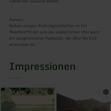
Tieren ein Zuhause bietet.
Parken:
Neben einigen Parkmöglichkeiten im Ort
Meerfeld findet sich am südöstlichen Ufer auch
ein ausgewiesener Parkplatz, der über die K10
erreichbar ist.
Impressionen