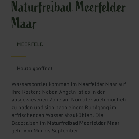
Naturfreibad Meerfelder
Maar
MEERFELD
Heute geöffnet
Wassersportler kommen im Meerfelder Maar auf
ihre Kosten: Neben Angeln ist es in der
ausgewiesenen Zone am Nordufer auch möglich
zu baden und sich nach einem Rundgang im
erfrischenden Wasser abzukühlen. Die
Badesaison im
Naturfreibad Meerfelder Maar
geht von Mai bis September.