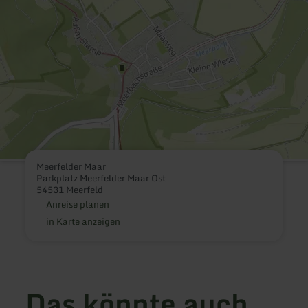
Meerfelder Maar
Parkplatz Meerfelder Maar Ost
54531 Meerfeld
Anreise planen
in Karte anzeigen
Das könnte auch