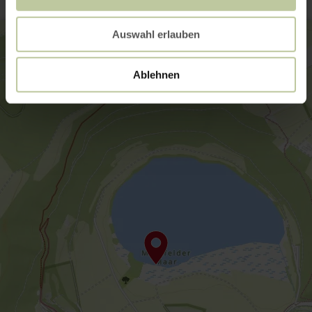
Auswahl erlauben
Ablehnen