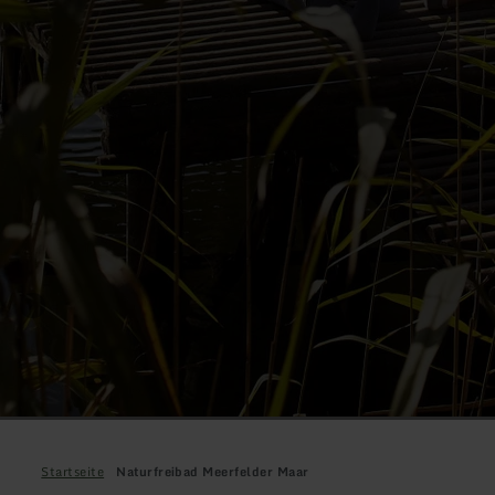
Startseite
Naturfreibad Meerfelder Maar