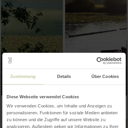
Zustimmung
Details
Über Cookies
Diese Webseite verwendet Cookies
Wir verwenden Cookies, um Inhalte und Anzeigen zu
personalisieren, Funktionen für soziale Medien anbieten
zu können und die Zugriffe auf unsere Website zu
analysieren. Außerdem geben wir Informationen zu Ihrer