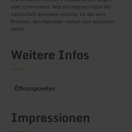
oder schwimmen. Wer auf eigenen Faust die
Landschaft erkunden möchte, ist das kein
Problem, den Fahrräder stehen zum ausleihen
bereit.
Weitere Infos
Öffnungszeiten
Impressionen