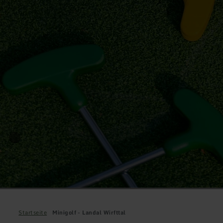
Startseite
Minigolf - Landal Wirfttal