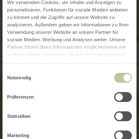
Wir verwenden Cookies, um Inhalte und Anzeigen zu
personalisieren, Funktionen für soziale Medien anbieten
zu können und die Zugriffe auf unsere Website zu
analysieren. Außerdem geben wir Informationen zu Ihrer
Verwendung unserer Website an unsere Partner für
soziale Medien, Werbung und Analysen weiter. Unsere
Partner führen diese Informationen möglicherweise mit
weiteren Daten zusammen, die Sie ihnen bereitgestellt
haben oder die sie im Rahmen Ihrer Nutzung der Dienste
gesammelt haben.
Einwilligungsauswahl
Notwendig
Präferenzen
Statistiken
Marketing