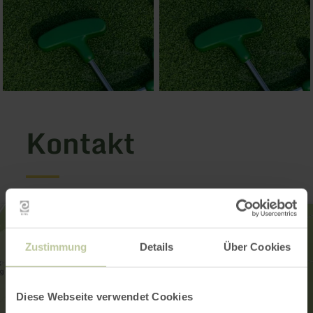
Kontakt
Zustimmung
Details
Über Cookies
Diese Webseite verwendet Cookies