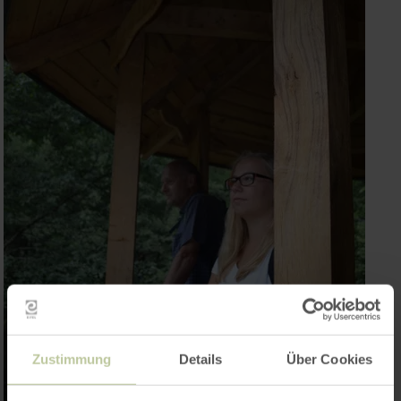
Zustimmung
Details
Über Cookies