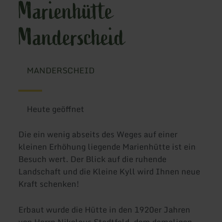
Marienhütte
Manderscheid
MANDERSCHEID
Heute geöffnet
Die ein wenig abseits des Weges auf einer
kleinen Erhöhung liegende Marienhütte ist ein
Besuch wert. Der Blick auf die ruhende
Landschaft und die Kleine Kyll wird Ihnen neue
Kraft schenken!
Erbaut wurde die Hütte in den 1920er Jahren
von Herrn Nikolaus Stadtfeld, dem damaligen