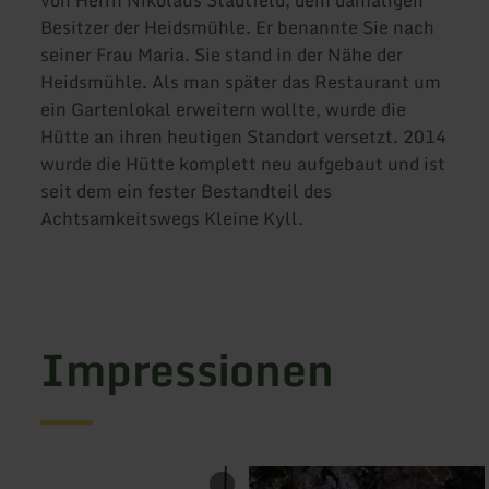
Besitzer der Heidsmühle. Er benannte Sie nach
seiner Frau Maria. Sie stand in der Nähe der
Heidsmühle. Als man später das Restaurant um
ein Gartenlokal erweitern wollte, wurde die
Hütte an ihren heutigen Standort versetzt. 2014
wurde die Hütte komplett neu aufgebaut und ist
seit dem ein fester Bestandteil des
Achtsamkeitswegs Kleine Kyll.
Impressionen