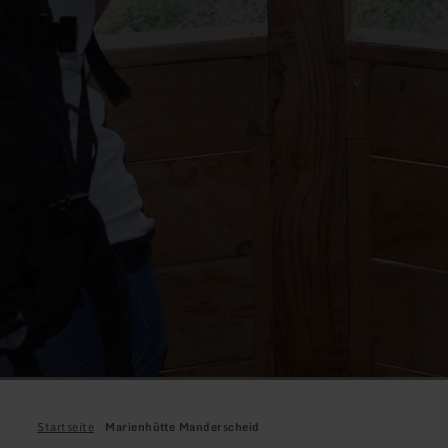
Startseite
Marienhütte Manderscheid