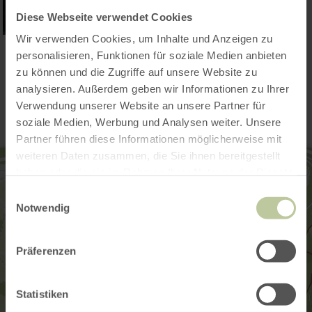
Diese Webseite verwendet Cookies
Wir verwenden Cookies, um Inhalte und Anzeigen zu
personalisieren, Funktionen für soziale Medien anbieten
Kontakt
zu können und die Zugriffe auf unsere Website zu
analysieren. Außerdem geben wir Informationen zu Ihrer
Verwendung unserer Website an unsere Partner für
soziale Medien, Werbung und Analysen weiter. Unsere
Partner führen diese Informationen möglicherweise mit
weiteren Daten zusammen, die Sie ihnen bereitgestellt
haben oder die sie im Rahmen Ihrer Nutzung der Dienste
gesammelt haben.
Einwilligungsauswahl
Notwendig
Präferenzen
Statistiken